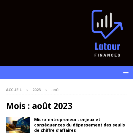
ACCUEIL
2023
août
Mois :
août 2023
Micro-entrepreneur : enjeux et
conséquences du dépassement des seuils
de chiffre d’affaires