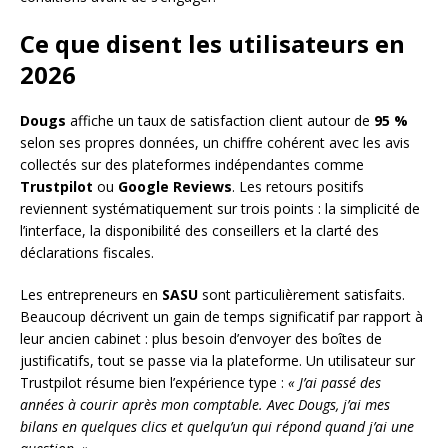
Ce que disent les utilisateurs en
2026
Dougs
affiche un taux de satisfaction client autour de
95 %
selon ses propres données, un chiffre cohérent avec les avis
collectés sur des plateformes indépendantes comme
Trustpilot
ou
Google Reviews
. Les retours positifs
reviennent systématiquement sur trois points : la simplicité de
l’interface, la disponibilité des conseillers et la clarté des
déclarations fiscales.
Les entrepreneurs en
SASU
sont particulièrement satisfaits.
Beaucoup décrivent un gain de temps significatif par rapport à
leur ancien cabinet : plus besoin d’envoyer des boîtes de
justificatifs, tout se passe via la plateforme. Un utilisateur sur
Trustpilot résume bien l’expérience type :
« J’ai passé des
années à courir après mon comptable. Avec Dougs, j’ai mes
bilans en quelques clics et quelqu’un qui répond quand j’ai une