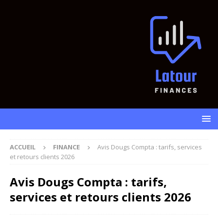
ACCUEIL
FINANCE
Avis Dougs Compta : tarifs, services
et retours clients 2026
Avis Dougs Compta : tarifs,
services et retours clients 2026