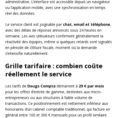
administrative. L’interface est accessible depuis un navigateur
ou l’application mobile, avec une synchronisation en temps
réel des données.
Le service client est joignable par
chat, email et téléphone
,
avec des délais de réponse annoncés sous 24 heures en
semaine. Les avis utilisateurs confirment généralement la
réactivité des équipes, même si quelques retards sont signalés
en période de clôture fiscale, moment où la demande
s’intensifie naturellement.
Grille tarifaire : combien coûte
réellement le service
Les tarifs de
Dougs Compta
démarrent à
29 € par mois
pour les offres d’entrée de gamme, destinées aux micro-
entrepreneurs ou aux structures à faible volume de
transactions. Ce positionnement est nettement inférieur aux
honoraires d’un cabinet comptable traditionnel, qui facture en
général entre 100 et 300 € mensuels pour un profil similaire.