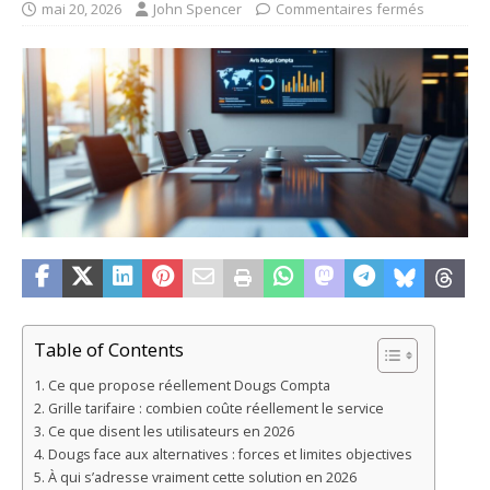
mai 20, 2026
John Spencer
Commentaires fermés
Table of Contents
Ce que propose réellement Dougs Compta
Grille tarifaire : combien coûte réellement le service
Ce que disent les utilisateurs en 2026
Dougs face aux alternatives : forces et limites objectives
À qui s’adresse vraiment cette solution en 2026