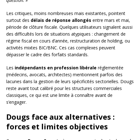
question. »
Les critiques, moins nombreuses mais existantes, pointent
surtout des
délais de réponse allongés
entre mars et mai,
période de clôture fiscale. Quelques utilisateurs signalent aussi
des difficultés lors de situations atypiques : changement de
régime fiscal en cours d’année, restructuration de holding, ou
activités mixtes BIC/BNC. Ces cas complexes peuvent
dépasser le cadre des forfaits standards.
Les
indépendants en profession libérale
réglementée
(médecins, avocats, architectes) mentionnent parfois des
lacunes dans la gestion de leurs spécificités sectorielles. Dougs
reste avant tout calibré pour les structures commerciales
classiques, ce qui est une limite à connaître avant de
s’engager.
Dougs face aux alternatives :
forces et limites objectives