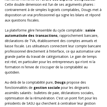
Cette double dimension est l’un de ses arguments phares :
contrairement à de simples logiciels comptables, Dougs met à
disposition un vrai professionnel qui signe les bilans et répond
aux questions fiscales.
La plateforme gère l’ensemble du cycle comptable :
saisie
automatisée des transactions
, rapprochement bancaire,
déclarations de TVA, établissement des comptes annuels et
liasse fiscale. Les utilisateurs connectent leur compte bancaire
professionnel directement à l’interface, ce qui automatise une
grande partie du travail de catégorisation. Le gain de temps
est réel, en particulier pour les entrepreneurs qui n’ont ni la
formation ni l’envie de s’occuper de la comptabilité au
quotidien.
Au-delà de la comptabilité pure,
Dougs
propose des
fonctionnalités de
gestion sociale
pour les dirigeants
assimilés salariés : bulletins de paie, déclarations sociales,
optimisation de la rémunération. C’est un point fort pour les
présidents de SASU qui cherchent à centraliser leur gestion