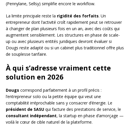
(Pennylane, Sellsy) simplifie encore le workflow.
La limite principale reste la
rigidité des forfaits
. Un
entrepreneur dont l’activité croît rapidement peut se retrouver
à changer de plan plusieurs fois en un an, avec des coûts qui
augmentent sensiblement. Les structures en phase de scale-
up ou avec plusieurs entités juridiques devront évaluer si
Dougs reste adapté ou si un cabinet plus traditionnel offre plus
de souplesse tarifaire.
À qui s’adresse vraiment cette
solution en 2026
Dougs
correspond parfaitement à un profil précis :
l’entrepreneur solo ou la petite équipe qui veut une
comptabilité irréprochable sans y consacrer d’énergie. Le
président de SASU
qui facture des prestations de service, le
consultant indépendant
, la startup en phase d’amorçage —
voilà le cœur de cible naturel de la plateforme.