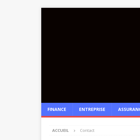
FINANCE
ENTREPRISE
ASSURAN
ACCUEIL
Contact