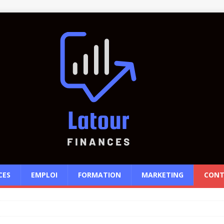
CES
EMPLOI
FORMATION
MARKETING
CONT