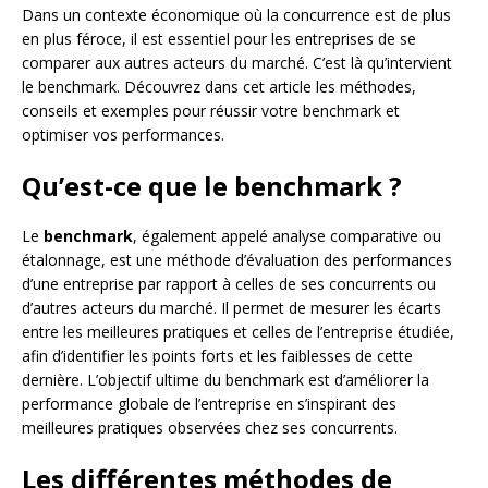
Dans un contexte économique où la concurrence est de plus
en plus féroce, il est essentiel pour les entreprises de se
comparer aux autres acteurs du marché. C’est là qu’intervient
le benchmark. Découvrez dans cet article les méthodes,
conseils et exemples pour réussir votre benchmark et
optimiser vos performances.
Qu’est-ce que le benchmark ?
Le
benchmark
, également appelé analyse comparative ou
étalonnage, est une méthode d’évaluation des performances
d’une entreprise par rapport à celles de ses concurrents ou
d’autres acteurs du marché. Il permet de mesurer les écarts
entre les meilleures pratiques et celles de l’entreprise étudiée,
afin d’identifier les points forts et les faiblesses de cette
dernière. L’objectif ultime du benchmark est d’améliorer la
performance globale de l’entreprise en s’inspirant des
meilleures pratiques observées chez ses concurrents.
Les différentes méthodes de