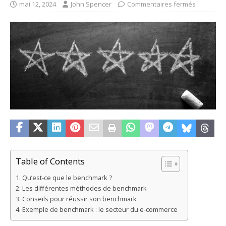
mai 12, 2024
John Spencer
Commentaires fermés
Table of Contents
Qu’est-ce que le benchmark ?
Les différentes méthodes de benchmark
Conseils pour réussir son benchmark
Exemple de benchmark : le secteur du e-commerce