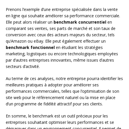
Prenons l’exemple d’une entreprise spécialisée dans la vente
en ligne qui souhaite améliorer sa performance commerciale.
Elle peut alors réaliser un
benchmark concurrentiel
en
comparant ses ventes, ses parts de marché et son taux de
conversion avec ceux des acteurs majeurs du secteur, tels
qu’Amazon ou eBay. Elle peut également effectuer un
benchmark fonctionnel
en étudiant les stratégies
marketing, logistiques ou encore technologiques employées
par d’autres entreprises innovantes, même issues d’autres
secteurs d’activité.
Au terme de ces analyses, notre entreprise pourra identifier les
meilleures pratiques à adopter pour améliorer ses
performances commerciales, telles que l’optimisation de son
site web pour le référencement naturel ou la mise en place
d’un programme de fidélité attractif pour ses clients.
En somme, le benchmark est un outil précieux pour les
entreprises souhaitant optimiser leurs performances et se
démarquer dans un environnement concurrentiel. Il permet de