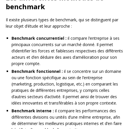
benchmark
Il existe plusieurs types de benchmark, qui se distinguent par
leur objet d’étude et leur approche :
Benchmark concurrentiel :
il compare l’entreprise à ses
principaux concurrents sur un marché donné. Il permet
d’identifier les forces et faiblesses respectives des différents
acteurs et d’en déduire des axes d’amélioration pour son
propre compte.
Benchmark fonctionnel :
il se concentre sur un domaine
ou une fonction spécifique au sein de l’entreprise
(marketing, production, logistique, etc.) en comparant les
pratiques de différentes entreprises, y compris celles
d’autres secteurs d’activité. Il permet ainsi de trouver des
idées innovantes et transférables à son propre contexte.
Benchmark interne :
il compare les performances des
différentes divisions ou unités d’une même entreprise, afin
de déterminer les meilleures pratiques internes et d’en faire