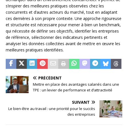
s’inspirer des meilleures pratiques observées chez les
concurrents et d’autres acteurs du marché, tout en adaptant
ces dernières à son propre contexte. Une approche rigoureuse
et structurée est nécessaire pour mener à bien un benchmark,
qui nécessite de définir ses objectifs, identifier les entreprises
de référence, sélectionner des indicateurs pertinents et
analyser les données collectées avant de mettre en œuvre les
meilleures pratiques identifiées.
PRÉCÉDENT
Mettre en place des avantages salariés dans une
TPE : un levier de performance et d’attractivité
SUIVANT
Le bien-être au travail : une priorité pour le succès
des entreprises