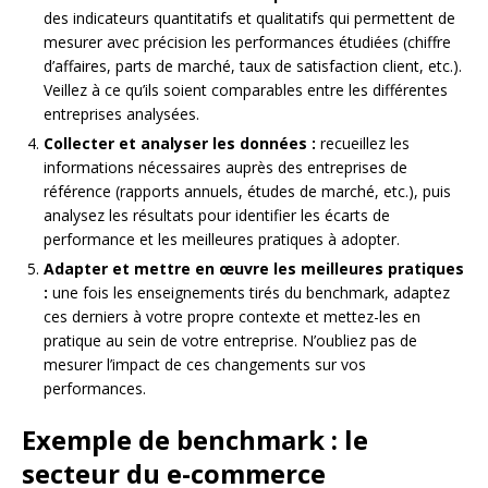
des indicateurs quantitatifs et qualitatifs qui permettent de
mesurer avec précision les performances étudiées (chiffre
d’affaires, parts de marché, taux de satisfaction client, etc.).
Veillez à ce qu’ils soient comparables entre les différentes
entreprises analysées.
Collecter et analyser les données :
recueillez les
informations nécessaires auprès des entreprises de
référence (rapports annuels, études de marché, etc.), puis
analysez les résultats pour identifier les écarts de
performance et les meilleures pratiques à adopter.
Adapter et mettre en œuvre les meilleures pratiques
:
une fois les enseignements tirés du benchmark, adaptez
ces derniers à votre propre contexte et mettez-les en
pratique au sein de votre entreprise. N’oubliez pas de
mesurer l’impact de ces changements sur vos
performances.
Exemple de benchmark : le
secteur du e-commerce