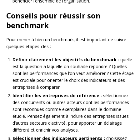
bénéficier l’ensemble de l’organisation.
Conseils pour réussir son
benchmark
Pour mener à bien un benchmark, il est important de suivre
quelques étapes-clés :
Définir clairement les objectifs du benchmark :
quelle
est la question à laquelle on souhaite répondre ? Quelles
sont les performances que l’on veut améliorer ? Cette étape
est cruciale pour orienter le choix des indicateurs et des
entreprises à comparer.
Identifier les entreprises de référence :
sélectionnez
des concurrents ou autres acteurs dont les performances
sont reconnues comme exemplaires dans le domaine
étudié. Pensez également à inclure des entreprises issues
d’autres secteurs d’activité, pour apporter un éclairage
différent et enrichir vos analyses.
Sélectionner des indicateurs pertinents :
choisissez