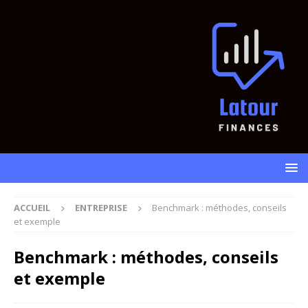
ACCUEIL
ENTREPRISE
Benchmark : méthodes, conseils
et exemple
Benchmark : méthodes, conseils
et exemple