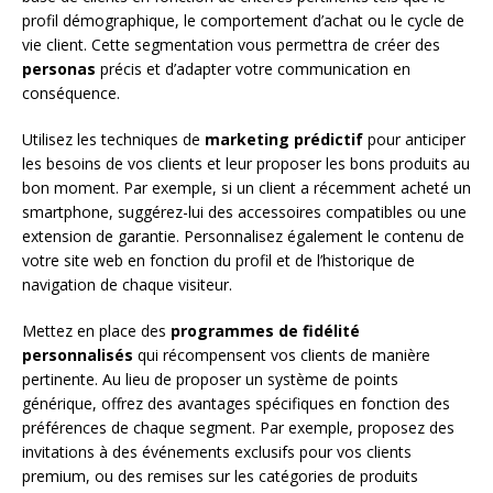
profil démographique, le comportement d’achat ou le cycle de
vie client. Cette segmentation vous permettra de créer des
personas
précis et d’adapter votre communication en
conséquence.
Utilisez les techniques de
marketing prédictif
pour anticiper
les besoins de vos clients et leur proposer les bons produits au
bon moment. Par exemple, si un client a récemment acheté un
smartphone, suggérez-lui des accessoires compatibles ou une
extension de garantie. Personnalisez également le contenu de
votre site web en fonction du profil et de l’historique de
navigation de chaque visiteur.
Mettez en place des
programmes de fidélité
personnalisés
qui récompensent vos clients de manière
pertinente. Au lieu de proposer un système de points
générique, offrez des avantages spécifiques en fonction des
préférences de chaque segment. Par exemple, proposez des
invitations à des événements exclusifs pour vos clients
premium, ou des remises sur les catégories de produits