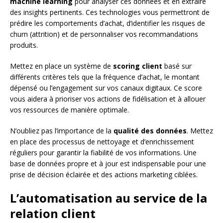
machine learning
pour analyser ces données et en extraire
des insights pertinents. Ces technologies vous permettront de
prédire les comportements d’achat, d’identifier les risques de
churn (attrition) et de personnaliser vos recommandations
produits.
Mettez en place un système de
scoring client
basé sur
différents critères tels que la fréquence d’achat, le montant
dépensé ou l’engagement sur vos canaux digitaux. Ce score
vous aidera à prioriser vos actions de fidélisation et à allouer
vos ressources de manière optimale.
N’oubliez pas l’importance de la
qualité des données
. Mettez
en place des processus de nettoyage et d’enrichissement
réguliers pour garantir la fiabilité de vos informations. Une
base de données propre et à jour est indispensable pour une
prise de décision éclairée et des actions marketing ciblées.
L’automatisation au service de la
relation client