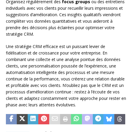
Organisez régulièrement des
focus groups
ou des entretiens
individuels avec vos clients pour recueillir leurs impressions et
suggestions d’amélioration. Ces insights qualitatifs viendront
compléter vos données quantitatives et vous aideront à
prendre des décisions plus éclairées pour optimiser votre
stratégie CRM.
Une stratégie CRM efficace est un puissant levier de
fidélisation et de croissance pour votre entreprise. En
combinant une collecte et une analyse pointue des données
clients, une personnalisation poussée de l’expérience, une
automatisation intelligente des processus et une mesure
continue de la performance, vous créerez une relation durable
et profitable avec vos clients. N’oubliez pas que le CRM est un
processus d’amélioration continue : restez à l’écoute de vos
clients et adaptez constamment votre approche pour rester en
phase avec leurs attentes évolutives.