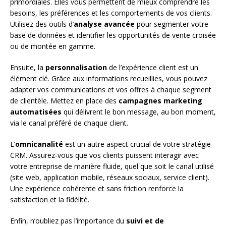
primordiales. Elles vous permettent de mieux comprendre les
besoins, les préférences et les comportements de vos clients.
Utilisez des outils d’
analyse avancée
pour segmenter votre
base de données et identifier les opportunités de vente croisée
ou de montée en gamme.
Ensuite, la
personnalisation
de l’expérience client est un
élément clé. Grâce aux informations recueillies, vous pouvez
adapter vos communications et vos offres à chaque segment
de clientèle. Mettez en place des
campagnes marketing
automatisées
qui délivrent le bon message, au bon moment,
via le canal préféré de chaque client.
L’
omnicanalité
est un autre aspect crucial de votre stratégie
CRM. Assurez-vous que vos clients puissent interagir avec
votre entreprise de manière fluide, quel que soit le canal utilisé
(site web, application mobile, réseaux sociaux, service client).
Une expérience cohérente et sans friction renforce la
satisfaction et la fidélité.
Enfin, n’oubliez pas l’importance du
suivi et de