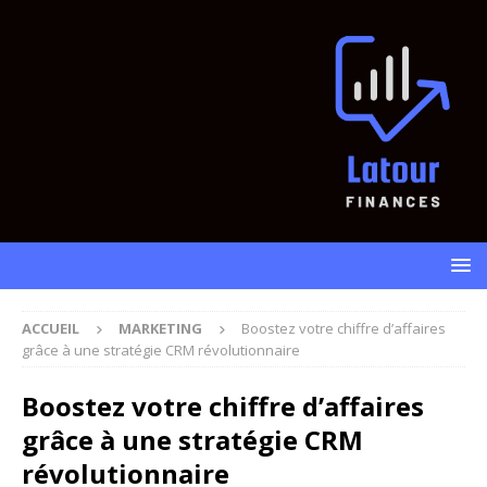
ACCUEIL
MARKETING
Boostez votre chiffre d’affaires
grâce à une stratégie CRM révolutionnaire
Boostez votre chiffre d’affaires
grâce à une stratégie CRM
révolutionnaire