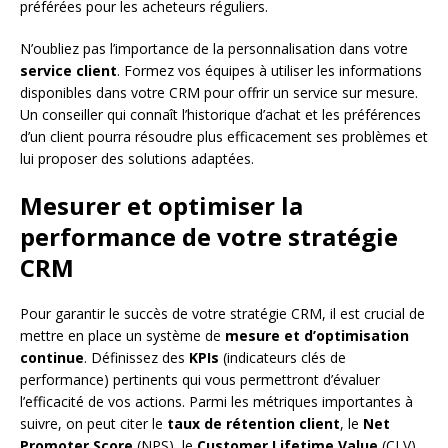
préférées pour les acheteurs réguliers.
N’oubliez pas l’importance de la personnalisation dans votre
service client
. Formez vos équipes à utiliser les informations
disponibles dans votre CRM pour offrir un service sur mesure.
Un conseiller qui connaît l’historique d’achat et les préférences
d’un client pourra résoudre plus efficacement ses problèmes et
lui proposer des solutions adaptées.
Mesurer et optimiser la
performance de votre stratégie
CRM
Pour garantir le succès de votre stratégie CRM, il est crucial de
mettre en place un système de
mesure et d’optimisation
continue
. Définissez des
KPIs
(indicateurs clés de
performance) pertinents qui vous permettront d’évaluer
l’efficacité de vos actions. Parmi les métriques importantes à
suivre, on peut citer le
taux de rétention client
, le
Net
Promoter Score
(NPS), le
Customer Lifetime Value
(CLV)