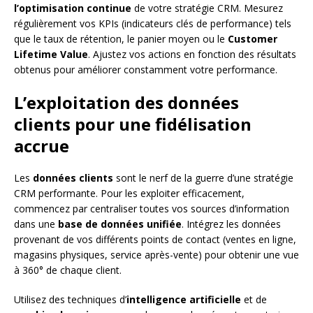
l’optimisation continue
de votre stratégie CRM. Mesurez
régulièrement vos KPIs (indicateurs clés de performance) tels
que le taux de rétention, le panier moyen ou le
Customer
Lifetime Value
. Ajustez vos actions en fonction des résultats
obtenus pour améliorer constamment votre performance.
L’exploitation des données
clients pour une fidélisation
accrue
Les
données clients
sont le nerf de la guerre d’une stratégie
CRM performante. Pour les exploiter efficacement,
commencez par centraliser toutes vos sources d’information
dans une
base de données unifiée
. Intégrez les données
provenant de vos différents points de contact (ventes en ligne,
magasins physiques, service après-vente) pour obtenir une vue
à 360° de chaque client.
Utilisez des techniques d’
intelligence artificielle
et de