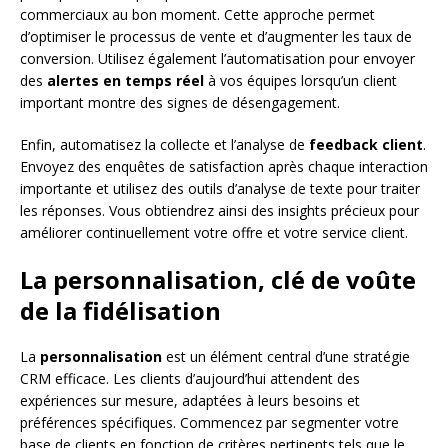
commerciaux au bon moment. Cette approche permet
d’optimiser le processus de vente et d’augmenter les taux de
conversion. Utilisez également l’automatisation pour envoyer
des
alertes en temps réel
à vos équipes lorsqu’un client
important montre des signes de désengagement.
Enfin, automatisez la collecte et l’analyse de
feedback client
.
Envoyez des enquêtes de satisfaction après chaque interaction
importante et utilisez des outils d’analyse de texte pour traiter
les réponses. Vous obtiendrez ainsi des insights précieux pour
améliorer continuellement votre offre et votre service client.
La personnalisation, clé de voûte
de la fidélisation
La
personnalisation
est un élément central d’une stratégie
CRM efficace. Les clients d’aujourd’hui attendent des
expériences sur mesure, adaptées à leurs besoins et
préférences spécifiques. Commencez par segmenter votre
base de clients en fonction de critères pertinents tels que le