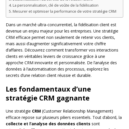
La personnalisation, clé de voûte de la fidélisation
Mesurer et optimiser la performance de votre stratégie CRM
Dans un marché ultra-concurrentiel, la fidélisation client est
devenue un enjeu majeur pour les entreprises. Une stratégie
CRM efficace permet non seulement de retenir vos clients,
mais aussi d’augmenter significativement votre chiffre
d’affaires. Découvrez comment transformer vos interactions
clients en véritables leviers de croissance grâce à une
approche CRM innovante et personnalisée. De l’analyse des
données à l’automatisation des processus, explorez les
secrets d’une relation client réussie et durable.
Les fondamentaux d’une
stratégie CRM gagnante
Une stratégie
CRM
(Customer Relationship Management)
efficace repose sur plusieurs piliers essentiels. Tout d’abord, la
collecte et l’analyse des données clients
sont