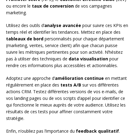
ou encore le
taux de conversion
de vos campagnes
marketing.
Utilisez des outils d’
analyse avancée
pour suivre ces KPIs en
temps réel et identifier les tendances. Mettez en place des
tableaux de bord
personnalisés pour chaque département
(marketing, ventes, service client) afin que chacun puisse
suivre les métriques pertinentes pour son activité. N’hésitez
pas à utiliser des techniques de
data visualisation
pour
rendre ces informations plus accessibles et actionnables.
Adoptez une approche d’
amélioration continue
en mettant
régulièrement en place des
tests A/B
sur vos différentes
actions CRM. Testez différentes versions de vos e-mails, de
vos landing pages ou de vos scripts d’appel pour identifier ce
qui fonctionne le mieux auprès de votre audience. Utilisez les
résultats de ces tests pour affiner constamment votre
stratégie.
Enfin, n’oubliez pas l’importance du
feedback qualitatif
.