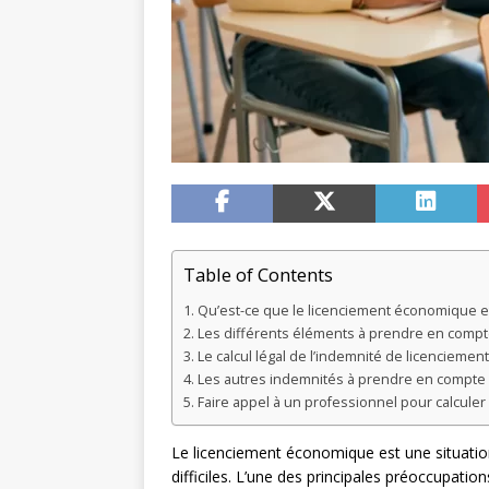
Table of Contents
Qu’est-ce que le licenciement économique et
Les différents éléments à prendre en compte
Le calcul légal de l’indemnité de licencieme
Les autres indemnités à prendre en compte 
Faire appel à un professionnel pour calcule
Le licenciement économique est une situation
difficiles. L’une des principales préoccupatio