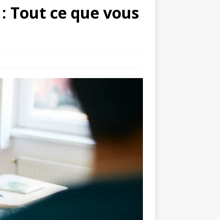
: Tout ce que vous