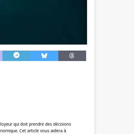
loyeur qui doit prendre des décisions
conomique. Cet article vous aidera à