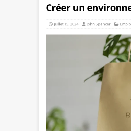
Créer un environnem
juillet 15, 2024
John Spencer
Emplo