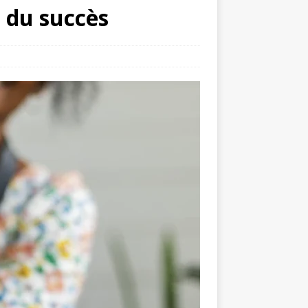
s du succès