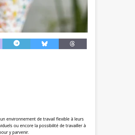
un environnement de travail flexible à leurs
duels ou encore la possibilité de travailler à
our y parvenir.