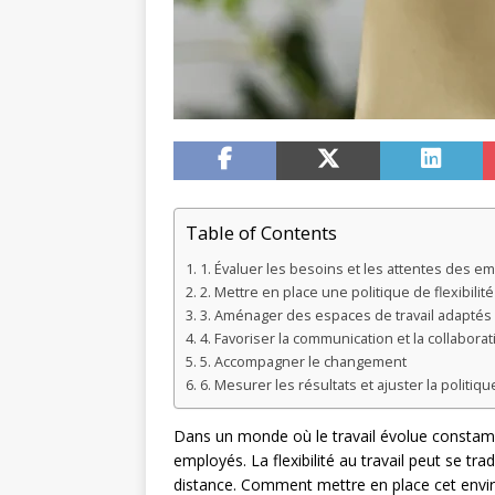
Table of Contents
1. Évaluer les besoins et les attentes des e
2. Mettre en place une politique de flexibilité
3. Aménager des espaces de travail adaptés
4. Favoriser la communication et la collaborat
5. Accompagner le changement
6. Mesurer les résultats et ajuster la politique
Dans un monde où le travail évolue constammen
employés. La flexibilité au travail peut se tr
distance. Comment mettre en place cet enviro