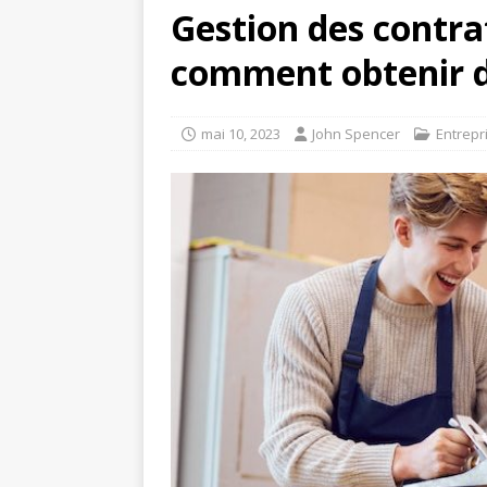
Gestion des contra
comment obtenir de
mai 10, 2023
John Spencer
Entrepr