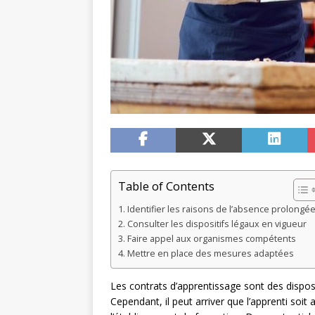
Table of Contents
Identifier les raisons de l’absence prolongé
Consulter les dispositifs légaux en vigueur
Faire appel aux organismes compétents
Mettre en place des mesures adaptées
Les contrats d’apprentissage sont des dispos
Cependant, il peut arriver que l’apprenti so