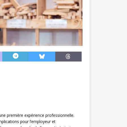
 une première expérience professionnelle.
mplications pour l’employeur et