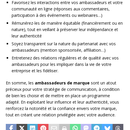
Favorisez les interactions entre vos ambassadeurs et votre
communauté en ligne (réponses aux commentaires,
participation à des événements ou webinaires…)
Rémunérez-les de manière équitable (financièrement ou en
nature), tout en veillant à préserver leur indépendance et
leur authenticité
Soyez transparent sur la nature du partenariat avec vos
ambassadeurs (mention sponsorisée, affiliation…)
Entretenez des relations régulières et de qualité avec vos
ambassadeurs pour les impliquer dans la vie de votre
entreprise et les fidéliser.
En somme, les
ambassadeurs de marque
sont un atout
précieux pour votre stratégie de communication, à condition
de bien les choisir et de mettre en place un programme
adapté. En exploitant leur influence et leur authenticité, vous
renforcez la notoriété et la confiance envers votre marque,
tout en créant une relation privilégiée avec votre audience.