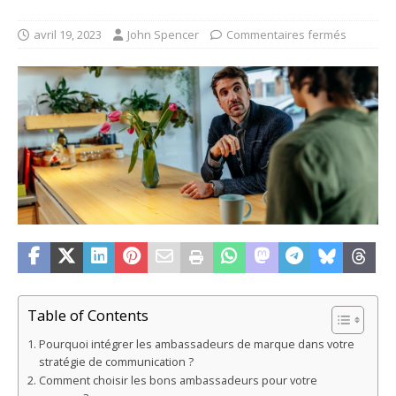
avril 19, 2023
John Spencer
Commentaires fermés
Table of Contents
Pourquoi intégrer les ambassadeurs de marque dans votre
stratégie de communication ?
Comment choisir les bons ambassadeurs pour votre