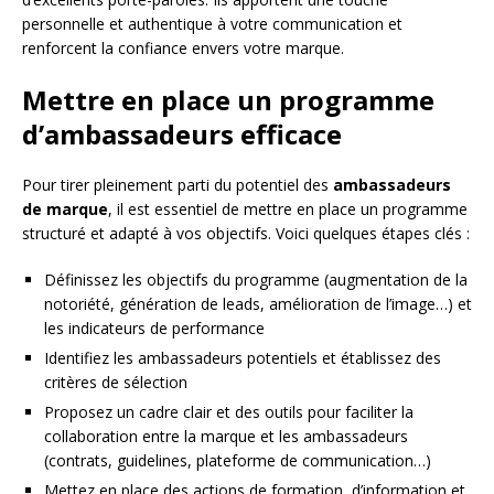
personnelle et authentique à votre communication et
renforcent la confiance envers votre marque.
Mettre en place un programme
d’ambassadeurs efficace
Pour tirer pleinement parti du potentiel des
ambassadeurs
de marque
, il est essentiel de mettre en place un programme
structuré et adapté à vos objectifs. Voici quelques étapes clés :
Définissez les objectifs du programme (augmentation de la
notoriété, génération de leads, amélioration de l’image…) et
les indicateurs de performance
Identifiez les ambassadeurs potentiels et établissez des
critères de sélection
Proposez un cadre clair et des outils pour faciliter la
collaboration entre la marque et les ambassadeurs
(contrats, guidelines, plateforme de communication…)
Mettez en place des actions de formation, d’information et