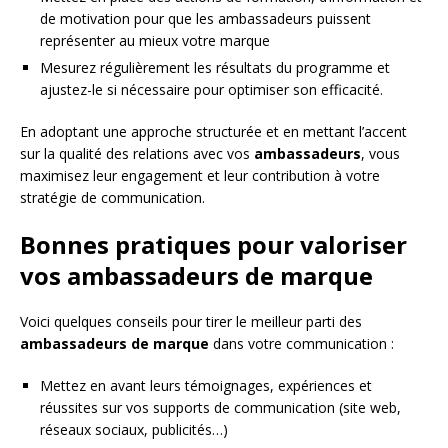
de motivation pour que les ambassadeurs puissent
représenter au mieux votre marque
Mesurez régulièrement les résultats du programme et
ajustez-le si nécessaire pour optimiser son efficacité.
En adoptant une approche structurée et en mettant l’accent
sur la qualité des relations avec vos
ambassadeurs
, vous
maximisez leur engagement et leur contribution à votre
stratégie de communication.
Bonnes pratiques pour valoriser
vos ambassadeurs de marque
Voici quelques conseils pour tirer le meilleur parti des
ambassadeurs de marque
dans votre communication :
Mettez en avant leurs témoignages, expériences et
réussites sur vos supports de communication (site web,
réseaux sociaux, publicités…)