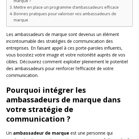
marque ?
Mettre en place un programme d’ambassadeurs efficace
Bonnes pratiques pour valoriser vos ambassadeurs de
marque
Les ambassadeurs de marque sont devenus un élément
incontournable des stratégies de communication des
entreprises. En faisant appel à ces porte-paroles influents,
vous boostez votre image et votre notoriété auprès de vos
cibles. Découvrez comment exploiter pleinement le potentiel
des ambassadeurs pour renforcer l’efficacité de votre
communication.
Pourquoi intégrer les
ambassadeurs de marque dans
votre stratégie de
communication ?
Un
ambassadeur de marque
est une personne qui