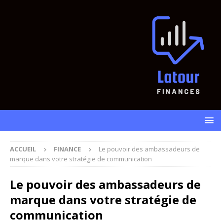
ACCUEIL
FINANCE
Le pouvoir des ambassadeurs de
marque dans votre stratégie de communication
Le pouvoir des ambassadeurs de
marque dans votre stratégie de
communication