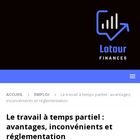
ACCUEIL
EMPLOI
Le travail à temps partiel : avantages,
inconvénients et réglementation
Le travail à temps partiel :
avantages, inconvénients et
réglementation