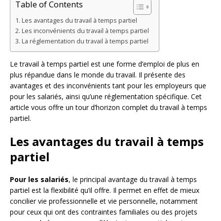
Table of Contents
Les avantages du travail à temps partiel
Les inconvénients du travail à temps partiel
La réglementation du travail à temps partiel
Le travail à temps partiel est une forme d’emploi de plus en
plus répandue dans le monde du travail. Il présente des
avantages et des inconvénients tant pour les employeurs que
pour les salariés, ainsi qu’une réglementation spécifique. Cet
article vous offre un tour d’horizon complet du travail à temps
partiel.
Les avantages du travail à temps
partiel
Pour les salariés
, le principal avantage du travail à temps
partiel est la flexibilité qu’il offre. Il permet en effet de mieux
concilier vie professionnelle et vie personnelle, notamment
pour ceux qui ont des contraintes familiales ou des projets