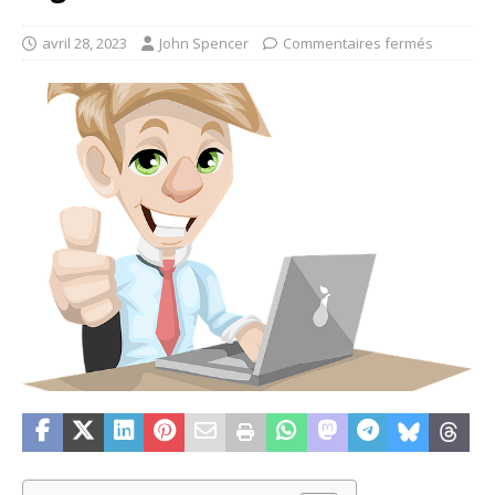
avril 28, 2023
John Spencer
Commentaires fermés