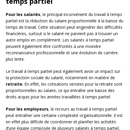
temps partiel
Pour les salariés
, le principal inconvénient du travail à temps
partiel est la réduction du salaire proportionnelle à la baisse du
temps de travail. Cette situation peut engendrer des difficultés
financières, surtout si le salarié ne parvient pas à trouver un
autre emploi en complément. Les salariés à temps partiel
peuvent également être confrontés à une moindre
reconnaissance professionnelle et une évolution de carrière
plus lente.
Le travail à temps partiel peut également avoir un impact sur
la protection sociale du salarié, notamment en matière de
retraite
. En effet, les cotisations versées pour la retraite sont
proportionnelles au salaire, ce qui entraîne une baisse des
droits acquis pour les années travaillées à temps partiel.
Pour les employeurs
, le recours au travail à temps partiel
peut entraîner une certaine complexité organisationnelle. Il est
en effet plus difficile de coordonner et planifier les activités
d’une équipe composée de plusieurs salariés à temps partiel,