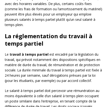
avec des horaires variables. De plus, certains coûts fixes
(comme les frais de formation ou l’amortissement du matériel)
peuvent être plus élevés pour un employeur qui emploie
plusieurs salariés à temps partiel plutôt qu’un seul salarié à
temps plein.
La réglementation du travail à
temps partiel
Le
travail à temps partiel
est encadré par la législation du
travail, qui prévoit notamment des dispositions spécifiques en
matière de durée du travail, de rémunération et de protection
sociale. La durée minimale du travail à temps partiel est fixée à
24 heures par semaine, sauf dérogations prévues par la loi
(pour les étudiants, par exemple) ou par accord collectif.
Le salarié à temps partiel doit percevoir une rémunération au
moins équivalente à celle d’un salarié à temps plein occupant
un poste similaire dans l’entreprise, en tenant compte de la
différence de durée de travail. Les droits sociaux (congés