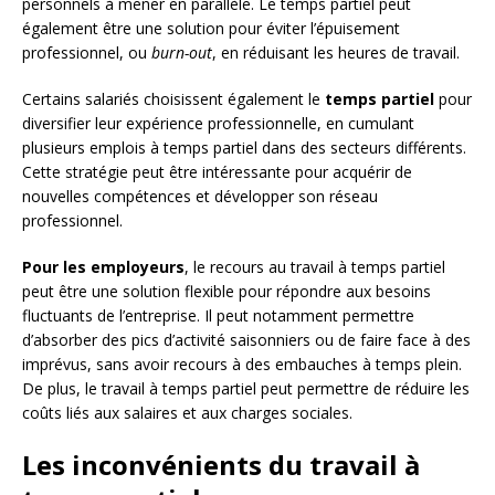
personnels à mener en parallèle. Le temps partiel peut
également être une solution pour éviter l’épuisement
professionnel, ou
burn-out
, en réduisant les heures de travail.
Certains salariés choisissent également le
temps partiel
pour
diversifier leur expérience professionnelle, en cumulant
plusieurs emplois à temps partiel dans des secteurs différents.
Cette stratégie peut être intéressante pour acquérir de
nouvelles compétences et développer son réseau
professionnel.
Pour les employeurs
, le recours au travail à temps partiel
peut être une solution flexible pour répondre aux besoins
fluctuants de l’entreprise. Il peut notamment permettre
d’absorber des pics d’activité saisonniers ou de faire face à des
imprévus, sans avoir recours à des embauches à temps plein.
De plus, le travail à temps partiel peut permettre de réduire les
coûts liés aux salaires et aux charges sociales.
Les inconvénients du travail à