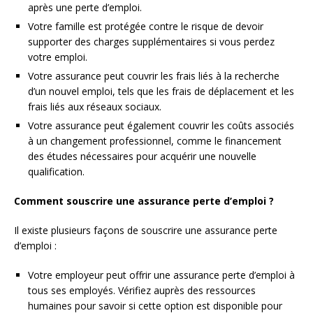
après une perte d’emploi.
Votre famille est protégée contre le risque de devoir
supporter des charges supplémentaires si vous perdez
votre emploi.
Votre assurance peut couvrir les frais liés à la recherche
d’un nouvel emploi, tels que les frais de déplacement et les
frais liés aux réseaux sociaux.
Votre assurance peut également couvrir les coûts associés
à un changement professionnel, comme le financement
des études nécessaires pour acquérir une nouvelle
qualification.
Comment souscrire une assurance perte d’emploi ?
Il existe plusieurs façons de souscrire une assurance perte
d’emploi :
Votre employeur peut offrir une assurance perte d’emploi à
tous ses employés. Vérifiez auprès des ressources
humaines pour savoir si cette option est disponible pour