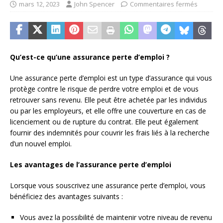
mars 12, 2023
John Spencer
Commentaires fermés
Qu’est-ce qu’une assurance perte d’emploi ?
Une assurance perte d’emploi est un type d’assurance qui vous
protège contre le risque de perdre votre emploi et de vous
retrouver sans revenu. Elle peut être achetée par les individus
ou par les employeurs, et elle offre une couverture en cas de
licenciement ou de rupture du contrat. Elle peut également
fournir des indemnités pour couvrir les frais liés à la recherche
d’un nouvel emploi.
Les avantages de l’assurance perte d’emploi
Lorsque vous souscrivez une assurance perte d’emploi, vous
bénéficiez des avantages suivants :
Vous avez la possibilité de maintenir votre niveau de revenu