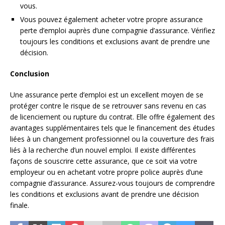
vous.
Vous pouvez également acheter votre propre assurance
perte d’emploi auprès d’une compagnie d’assurance. Vérifiez
toujours les conditions et exclusions avant de prendre une
décision.
Conclusion
Une assurance perte d’emploi est un excellent moyen de se
protéger contre le risque de se retrouver sans revenu en cas
de licenciement ou rupture du contrat. Elle offre également des
avantages supplémentaires tels que le financement des études
liées à un changement professionnel ou la couverture des frais
liés à la recherche d’un nouvel emploi. Il existe différentes
façons de souscrire cette assurance, que ce soit via votre
employeur ou en achetant votre propre police auprès d’une
compagnie d’assurance. Assurez-vous toujours de comprendre
les conditions et exclusions avant de prendre une décision
finale.