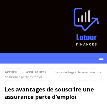
ACCUEIL
ASSURANCES
Les avantages de souscrire une
assurance perte d’emploi
Les avantages de souscrire une
assurance perte d’emploi