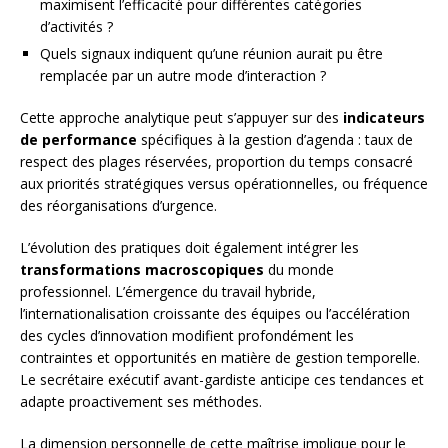
maximisent l’efficacité pour différentes catégories
d’activités ?
Quels signaux indiquent qu’une réunion aurait pu être
remplacée par un autre mode d’interaction ?
Cette approche analytique peut s’appuyer sur des
indicateurs
de performance
spécifiques à la gestion d’agenda : taux de
respect des plages réservées, proportion du temps consacré
aux priorités stratégiques versus opérationnelles, ou fréquence
des réorganisations d’urgence.
L’évolution des pratiques doit également intégrer les
transformations macroscopiques
du monde
professionnel. L’émergence du travail hybride,
l’internationalisation croissante des équipes ou l’accélération
des cycles d’innovation modifient profondément les
contraintes et opportunités en matière de gestion temporelle.
Le secrétaire exécutif avant-gardiste anticipe ces tendances et
adapte proactivement ses méthodes.
La dimension personnelle de cette maîtrise implique pour le