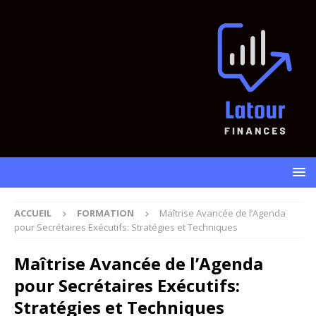
ACCUEIL
FORMATION
Maîtrise Avancée de l’Agenda
pour Secrétaires Exécutifs: Stratégies et Techniques
Maîtrise Avancée de l’Agenda
pour Secrétaires Exécutifs:
Stratégies et Techniques