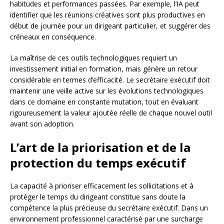
habitudes et performances passées. Par exemple, l’IA peut
identifier que les réunions créatives sont plus productives en
début de journée pour un dirigeant particulier, et suggérer des
créneaux en conséquence.
La maîtrise de ces outils technologiques requiert un
investissement initial en formation, mais génère un retour
considérable en termes d’efficacité. Le secrétaire exécutif doit
maintenir une veille active sur les évolutions technologiques
dans ce domaine en constante mutation, tout en évaluant
rigoureusement la valeur ajoutée réelle de chaque nouvel outil
avant son adoption.
L’art de la priorisation et de la
protection du temps exécutif
La capacité à prioriser efficacement les sollicitations et à
protéger le temps du dirigeant constitue sans doute la
compétence la plus précieuse du secrétaire exécutif. Dans un
environnement professionnel caractérisé par une surcharge