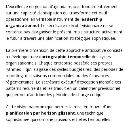
L’excellence en gestion d’agenda repose fondamentalement
sur une capacité d’anticipation qui transforme cet outil
opérationnel en véritable instrument de
leadership
organisationnel
. Le secrétaire exécutif visionnaire ne se
contente pas d’organiser le présent, mais structure activement
le futur à travers une planification stratégique sophistiquée.
La première dimension de cette approche anticipative consiste
à développer une
cartographie temporelle
des cycles
organisationnels. Chaque entreprise possède ses propres
rythmes – qu’il s’agisse des cycles budgétaires, des périodes de
reporting, des saisons commerciales ou des échéances
réglementaires. Le secrétaire exécutif d’exception identifie ces
patterns récurrents et les traduit en un calendrier prévisionnel
qui permet d’anticiper les périodes de charge critique.
Cette vision panoramique permet la mise en œuvre d’une
planification par horizon glissant
, une technique
sophistiquée qui combine plusieurs échelles temporelles :