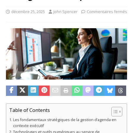
décembre 25, 2025
John Spencer
Commentaires fermés
Table of Contents
Les fondamentaux stratégiques de la gestion d’agenda en
contexte exécutif
Technologies et outils numériques au service de