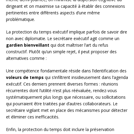
dirigeant et on maximise sa capacité à établir des connexions
pertinentes entre différents aspects d’une même
problématique.
La protection du temps exécutif implique parfois de savoir dire
non avec diplomatie. Le secrétaire exécutif agit comme un
gardien bienveillant
qui doit maîtriser l’art du refus
constructif. Plutôt qu’un simple rejet, il peut proposer des
alternatives comme :
Une compétence fondamentale réside dans l’identification des
voleurs de temps
qui s’infiltrent insidieusement dans l’agenda
exécutif. Ces derniers prennent diverses formes : réunions
récurrentes dont l’utilité n’est plus réévaluée, rendez-vous
systématiquement plus longs que nécessaire, ou sollicitations
qui pourraient être traitées par d’autres collaborateurs. Le
secrétaire vigilant met en place des mécanismes pour détecter
et éliminer ces inefficacités.
Enfin, la protection du temps doit inclure la préservation