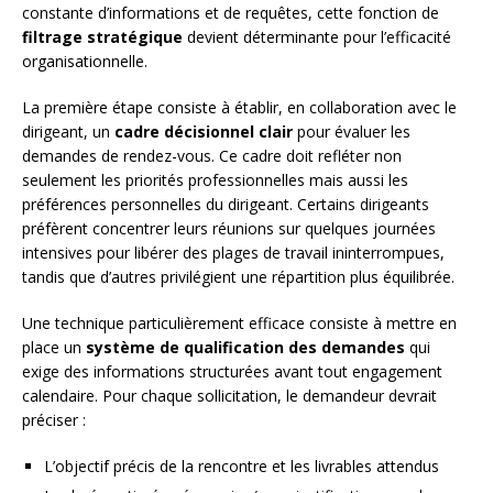
constante d’informations et de requêtes, cette fonction de
filtrage stratégique
devient déterminante pour l’efficacité
organisationnelle.
La première étape consiste à établir, en collaboration avec le
dirigeant, un
cadre décisionnel clair
pour évaluer les
demandes de rendez-vous. Ce cadre doit refléter non
seulement les priorités professionnelles mais aussi les
préférences personnelles du dirigeant. Certains dirigeants
préfèrent concentrer leurs réunions sur quelques journées
intensives pour libérer des plages de travail ininterrompues,
tandis que d’autres privilégient une répartition plus équilibrée.
Une technique particulièrement efficace consiste à mettre en
place un
système de qualification des demandes
qui
exige des informations structurées avant tout engagement
calendaire. Pour chaque sollicitation, le demandeur devrait
préciser :
L’objectif précis de la rencontre et les livrables attendus