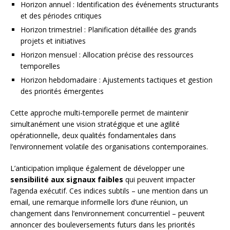
Horizon annuel : Identification des événements structurants
et des périodes critiques
Horizon trimestriel : Planification détaillée des grands
projets et initiatives
Horizon mensuel : Allocation précise des ressources
temporelles
Horizon hebdomadaire : Ajustements tactiques et gestion
des priorités émergentes
Cette approche multi-temporelle permet de maintenir
simultanément une vision stratégique et une agilité
opérationnelle, deux qualités fondamentales dans
l’environnement volatile des organisations contemporaines.
L’anticipation implique également de développer une
sensibilité aux signaux faibles
qui peuvent impacter
l’agenda exécutif. Ces indices subtils – une mention dans un
email, une remarque informelle lors d’une réunion, un
changement dans l’environnement concurrentiel – peuvent
annoncer des bouleversements futurs dans les priorités