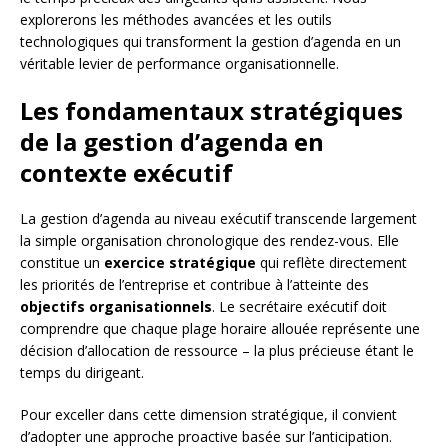
explorerons les méthodes avancées et les outils
technologiques qui transforment la gestion d’agenda en un
véritable levier de performance organisationnelle.
Les fondamentaux stratégiques
de la gestion d’agenda en
contexte exécutif
La gestion d’agenda au niveau exécutif transcende largement
la simple organisation chronologique des rendez-vous. Elle
constitue un
exercice stratégique
qui reflète directement
les priorités de l’entreprise et contribue à l’atteinte des
objectifs organisationnels
. Le secrétaire exécutif doit
comprendre que chaque plage horaire allouée représente une
décision d’allocation de ressource – la plus précieuse étant le
temps du dirigeant.
Pour exceller dans cette dimension stratégique, il convient
d’adopter une approche proactive basée sur l’anticipation.