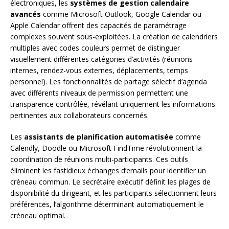
électroniques, les
systèmes de gestion calendaire
avancés
comme Microsoft Outlook, Google Calendar ou
Apple Calendar offrent des capacités de paramétrage
complexes souvent sous-exploitées. La création de calendriers
multiples avec codes couleurs permet de distinguer
visuellement différentes catégories d’activités (réunions
internes, rendez-vous externes, déplacements, temps
personnel). Les fonctionnalités de partage sélectif d’agenda
avec différents niveaux de permission permettent une
transparence contrôlée, révélant uniquement les informations
pertinentes aux collaborateurs concernés.
Les
assistants de planification automatisée
comme
Calendly, Doodle ou Microsoft FindTime révolutionnent la
coordination de réunions multi-participants. Ces outils
éliminent les fastidieux échanges d’emails pour identifier un
créneau commun. Le secrétaire exécutif définit les plages de
disponibilité du dirigeant, et les participants sélectionnent leurs
préférences, l’algorithme déterminant automatiquement le
créneau optimal.