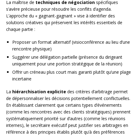
La maîtrise de
techniques de négociation
spécifiques
s’avère précieuse pour résoudre les conflits d’agenda.
L’approche du « gagnant-gagnant » vise à identifier des
solutions créatives qui préservent les intérêts essentiels de
chaque partie :
Proposer un format alternatif (visioconférence au lieu d’une
rencontre physique)
Suggérer une délégation partielle (présence du dirigeant
uniquement pour une portion stratégique de la réunion)
Offrir un créneau plus court mais garanti plutôt qu’une plage
incertaine
La
hiérarchisation explicite
des critères d’arbitrage permet
de dépersonnaliser les décisions potentiellement conflictuelles.
En établissant clairement que certains types d’événements
(comme les rencontres avec des clients stratégiques) prennent
systématiquement priorité sur d’autres (comme les réunions
internes), le secrétaire exécutif peut justifier ses arbitrages en
référence à des principes établis plutôt qu’à des préférences