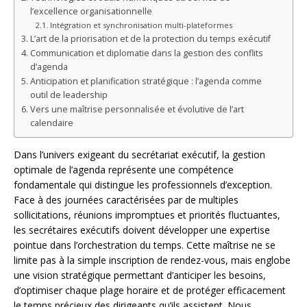
l’excellence organisationnelle
Intégration et synchronisation multi-plateformes
L’art de la priorisation et de la protection du temps exécutif
Communication et diplomatie dans la gestion des conflits
d’agenda
Anticipation et planification stratégique : l’agenda comme
outil de leadership
Vers une maîtrise personnalisée et évolutive de l’art
calendaire
Dans l’univers exigeant du secrétariat exécutif, la gestion
optimale de l’agenda représente une compétence
fondamentale qui distingue les professionnels d’exception.
Face à des journées caractérisées par de multiples
sollicitations, réunions impromptues et priorités fluctuantes,
les secrétaires exécutifs doivent développer une expertise
pointue dans l’orchestration du temps. Cette maîtrise ne se
limite pas à la simple inscription de rendez-vous, mais englobe
une vision stratégique permettant d’anticiper les besoins,
d’optimiser chaque plage horaire et de protéger efficacement
le temps précieux des dirigeants qu’ils assistent. Nous