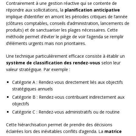
Contrairement à une gestion réactive qui se contente de
répondre aux sollicitations, la
planification anticipative
implique d’identifier en amont les périodes critiques de l’année
(clôtures comptables, conseils d’administration, lancements de
produits) et de sanctuariser les plages nécessaires. Cette
méthode permet d’éviter le piège de voir l’agenda se remplir
d’éléments urgents mais non prioritaires.
Une technique particulièrement efficace consiste à établir un
système de classification des rendez-vous
selon leur
valeur stratégique. Par exemple :
Catégorie A : Rendez-vous directement liés aux objectifs
stratégiques annuels
Catégorie B : Rendez-vous contribuant indirectement aux
objectifs
Catégorie C : Rendez-vous administratifs ou de routine
Cette hiérarchisation permet de prendre des décisions
éclairées lors des inévitables conflits d’agenda. La
matrice