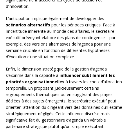
d’innovation.
L’anticipation implique également de développer des
scénarios alternatifs
pour les périodes critiques. Face à
l’incertitude inhérente au monde des affaires, le secrétaire
exécutif prévoyant élabore des plans de contingence – par
exemple, des versions alternatives de l’agenda pour une
semaine cruciale en fonction de différentes hypothèses
d’évolution d’une situation complexe.
Enfin, la dimension stratégique de la gestion d’agenda
s’exprime dans la capacité à
influencer subtilement les
priorités organisationnelles
à travers les choix d’allocation
temporelle. En proposant judicieusement certains
regroupements thématiques ou en suggérant des plages
dédiées à des sujets émergents, le secrétaire exécutif peut
orienter l’attention du dirigeant vers des domaines qu’il estime
stratégiquement négligés. Cette influence discrète mais
significative fait du gestionnaire d’agenda un véritable
partenaire stratégique plutôt qu’un simple exécutant