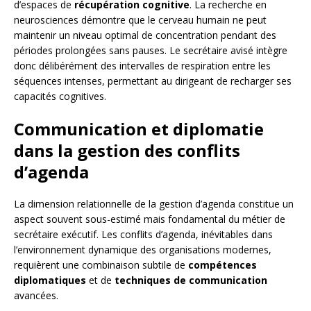
d’espaces de
récupération cognitive
. La recherche en
neurosciences démontre que le cerveau humain ne peut
maintenir un niveau optimal de concentration pendant des
périodes prolongées sans pauses. Le secrétaire avisé intègre
donc délibérément des intervalles de respiration entre les
séquences intenses, permettant au dirigeant de recharger ses
capacités cognitives.
Communication et diplomatie
dans la gestion des conflits
d’agenda
La dimension relationnelle de la gestion d’agenda constitue un
aspect souvent sous-estimé mais fondamental du métier de
secrétaire exécutif. Les conflits d’agenda, inévitables dans
l’environnement dynamique des organisations modernes,
requièrent une combinaison subtile de
compétences
diplomatiques
et de
techniques de communication
avancées.