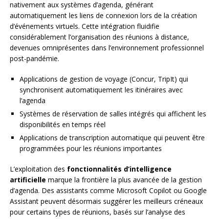
nativement aux systèmes d’agenda, générant
automatiquement les liens de connexion lors de la création
d’événements virtuels. Cette intégration fluidifie
considérablement l’organisation des réunions à distance,
devenues omniprésentes dans l’environnement professionnel
post-pandémie.
Applications de gestion de voyage (Concur, TripIt) qui
synchronisent automatiquement les itinéraires avec
l’agenda
Systèmes de réservation de salles intégrés qui affichent les
disponibilités en temps réel
Applications de transcription automatique qui peuvent être
programmées pour les réunions importantes
L’exploitation des
fonctionnalités d’intelligence
artificielle
marque la frontière la plus avancée de la gestion
d’agenda. Des assistants comme Microsoft Copilot ou Google
Assistant peuvent désormais suggérer les meilleurs créneaux
pour certains types de réunions, basés sur l’analyse des