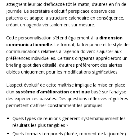
atteignent leur pic d’efficacité tôt le matin, d’autres en fin de
journée. Le secrétaire exécutif perspicace observe ces
patterns et adapte la structure calendaire en conséquence,
créant un agenda véritablement sur mesure.
Cette personnalisation s’étend également à la
dimension
communicationnelle
. Le format, la fréquence et le style des
communications relatives à l’agenda doivent s’ajuster aux
préférences individuelles. Certains dirigeants apprécieront un
briefing quotidien détaillé, d’autres préféreront des alertes
ciblées uniquement pour les modifications significatives.
L’aspect évolutif de cette maîtrise implique la mise en place
d’un
système d’amélioration continue
basé sur l’analyse
des expériences passées. Des questions réflexives régulières
permettent d’affiner constamment les pratiques :
Quels types de réunions génèrent systématiquement les
résultats les plus tangibles ?
Quels formats temporels (durée, moment de la journée)