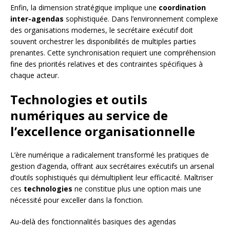
Enfin, la dimension stratégique implique une
coordination
inter-agendas
sophistiquée. Dans l’environnement complexe
des organisations modernes, le secrétaire exécutif doit
souvent orchestrer les disponibilités de multiples parties
prenantes. Cette synchronisation requiert une compréhension
fine des priorités relatives et des contraintes spécifiques à
chaque acteur.
Technologies et outils
numériques au service de
l’excellence organisationnelle
L’ère numérique a radicalement transformé les pratiques de
gestion d’agenda, offrant aux secrétaires exécutifs un arsenal
d’outils sophistiqués qui démultiplient leur efficacité. Maîtriser
ces
technologies
ne constitue plus une option mais une
nécessité pour exceller dans la fonction.
Au-delà des fonctionnalités basiques des agendas