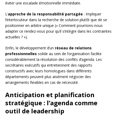
éviter une escalade émotionnelle immédiate.
L’
approche de la responsabilité partagée
: Impliquer
l’interlocuteur dans la recherche de solution plutôt que de se
positionner en arbitre unique (« Comment pourrions-nous
adapter ce rendez-vous pour qu’il s’intègre dans les contraintes
actuelles ? »).
Enfin, le développement d’un
réseau de relations
professionnelles
solide au sein de l’organisation facilite
considérablement la résolution des conflits d’agenda. Les
secrétaires exécutifs qui entretiennent des rapports
constructifs avec leurs homologues dans différents
départements peuvent plus aisément négocier des
arrangements flexibles en cas de nécessité.
Anticipation et planification
stratégique : l’agenda comme
outil de leadership