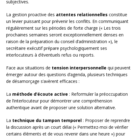
subjectives.
La gestion proactive des
attentes relationnelles
constitue
un levier puissant pour prévenir les conflits. En communiquant
régulièrement sur les périodes de forte charge (« Les trois
prochaines semaines seront exceptionnellement denses en
raison de la préparation du conseil d’administration »), le
secrétaire exécutif prépare psychologiquement ses
interlocuteurs à d’éventuels refus ou reports.
Face aux situations de
tension interpersonnelle
qui peuvent
émerger autour des questions d’agenda, plusieurs techniques
de désamorçage s’avèrent efficaces :
La
méthode d’écoute active
: Reformuler la préoccupation
de l’interlocuteur pour démontrer une compréhension
authentique avant de proposer une solution alternative.
La
technique du tampon temporel
: Proposer de reprendre
la discussion après un court délai (« Permettez-moi de vérifier
certains éléments et de vous revenir dans une heure ») pour