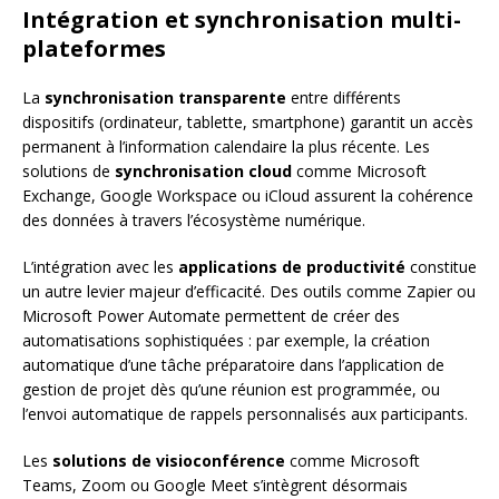
Intégration et synchronisation multi-
plateformes
La
synchronisation transparente
entre différents
dispositifs (ordinateur, tablette, smartphone) garantit un accès
permanent à l’information calendaire la plus récente. Les
solutions de
synchronisation cloud
comme Microsoft
Exchange, Google Workspace ou iCloud assurent la cohérence
des données à travers l’écosystème numérique.
L’intégration avec les
applications de productivité
constitue
un autre levier majeur d’efficacité. Des outils comme Zapier ou
Microsoft Power Automate permettent de créer des
automatisations sophistiquées : par exemple, la création
automatique d’une tâche préparatoire dans l’application de
gestion de projet dès qu’une réunion est programmée, ou
l’envoi automatique de rappels personnalisés aux participants.
Les
solutions de visioconférence
comme Microsoft
Teams, Zoom ou Google Meet s’intègrent désormais