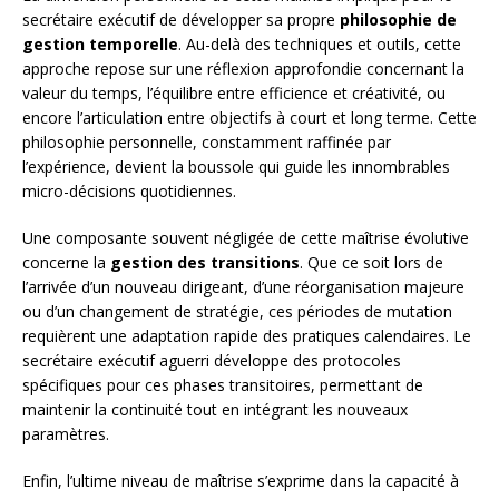
secrétaire exécutif de développer sa propre
philosophie de
gestion temporelle
. Au-delà des techniques et outils, cette
approche repose sur une réflexion approfondie concernant la
valeur du temps, l’équilibre entre efficience et créativité, ou
encore l’articulation entre objectifs à court et long terme. Cette
philosophie personnelle, constamment raffinée par
l’expérience, devient la boussole qui guide les innombrables
micro-décisions quotidiennes.
Une composante souvent négligée de cette maîtrise évolutive
concerne la
gestion des transitions
. Que ce soit lors de
l’arrivée d’un nouveau dirigeant, d’une réorganisation majeure
ou d’un changement de stratégie, ces périodes de mutation
requièrent une adaptation rapide des pratiques calendaires. Le
secrétaire exécutif aguerri développe des protocoles
spécifiques pour ces phases transitoires, permettant de
maintenir la continuité tout en intégrant les nouveaux
paramètres.
Enfin, l’ultime niveau de maîtrise s’exprime dans la capacité à