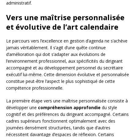
administratif.
Vers une maîtrise personnalisée
et évolutive de l’art calendaire
Le parcours vers l’excellence en gestion d’agenda ne s’achève
jamais véritablement. Il s’agit d’une quête continue
d’amélioration qui doit s’adapter aux évolutions de
l’environnement professionnel, aux spécificités du dirigeant
accompagné et au développement personnel du secrétaire
exécutif lui-même. Cette dimension évolutive et personnalisée
constitue peut-être l’aspect le plus sophistiqué de cette
compétence professionnelle.
La première étape vers une maîtrise personnalisée consiste à
développer une
compréhension approfondie
du style
cognitif et des préférences du dirigeant accompagné. Certains
cadres supérieurs fonctionnent optimalement avec des
journées densément structurées, tandis que d’autres
nécessitent davantage d’espaces de réflexion. Certains