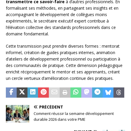
transmettre ce savoir-faire
à d’autres professionnels. En
formalisant ses méthodes, en partageant ses insights et en
accompagnant le développement de collègues moins
expérimentés, le secrétaire exécutif expert contribue à
l’élévation collective des standards professionnels dans ce
domaine fondamental.
Cette transmission peut prendre diverses formes : mentorat
informel, création de guides pratiques internes, animation
d’ateliers de développement professionnel ou participation à
des communautés de pratique. Cette dimension pédagogique
enrichit réciproquement le mentor et ses apprenants, créant
un cercle vertueux d’amélioration continue des pratiques.
PRÉCÉDENT
Comment réussir la semaine développement
durable 2026 dans votre PME