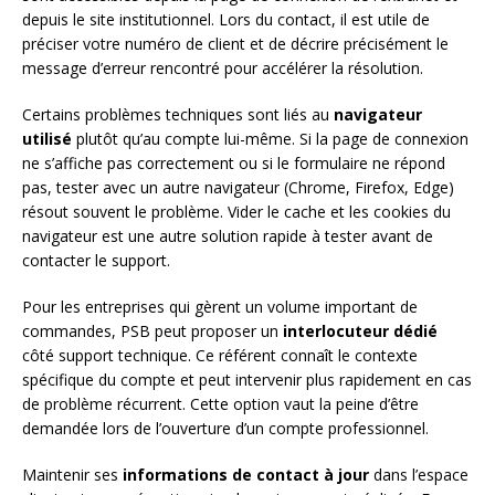
depuis le site institutionnel. Lors du contact, il est utile de
préciser votre numéro de client et de décrire précisément le
message d’erreur rencontré pour accélérer la résolution.
Certains problèmes techniques sont liés au
navigateur
utilisé
plutôt qu’au compte lui-même. Si la page de connexion
ne s’affiche pas correctement ou si le formulaire ne répond
pas, tester avec un autre navigateur (Chrome, Firefox, Edge)
résout souvent le problème. Vider le cache et les cookies du
navigateur est une autre solution rapide à tester avant de
contacter le support.
Pour les entreprises qui gèrent un volume important de
commandes, PSB peut proposer un
interlocuteur dédié
côté support technique. Ce référent connaît le contexte
spécifique du compte et peut intervenir plus rapidement en cas
de problème récurrent. Cette option vaut la peine d’être
demandée lors de l’ouverture d’un compte professionnel.
Maintenir ses
informations de contact à jour
dans l’espace