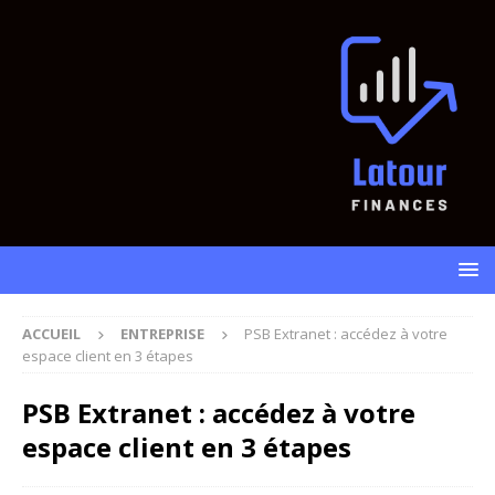
ACCUEIL
ENTREPRISE
PSB Extranet : accédez à votre
espace client en 3 étapes
PSB Extranet : accédez à votre
espace client en 3 étapes