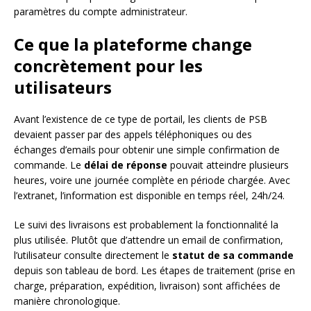
paramètres du compte administrateur.
Ce que la plateforme change
concrètement pour les
utilisateurs
Avant l’existence de ce type de portail, les clients de PSB
devaient passer par des appels téléphoniques ou des
échanges d’emails pour obtenir une simple confirmation de
commande. Le
délai de réponse
pouvait atteindre plusieurs
heures, voire une journée complète en période chargée. Avec
l’extranet, l’information est disponible en temps réel, 24h/24.
Le suivi des livraisons est probablement la fonctionnalité la
plus utilisée. Plutôt que d’attendre un email de confirmation,
l’utilisateur consulte directement le
statut de sa commande
depuis son tableau de bord. Les étapes de traitement (prise en
charge, préparation, expédition, livraison) sont affichées de
manière chronologique.