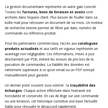
La gestion documentaire représente un autre gain concret.
Toutes les
factures, bons de livraison et avoirs
sont
archivés dans l’espace client. Plus besoin de fouiller dans sa
boîte mail pour retrouver un document de six mois. Un moteur
de recherche interne permet de filtrer par date, numéro de
commande ou référence produit.
Pour les partenaires commerciaux, l’accès aux
catalogues
produits actualisés
et aux tarifs en vigueur représente un
avantage non négligeable. Ces informations, mises à jour
directement par PSB, évitent les erreurs de prix lors de la
passation de commandes. La fiabilité des données est
nettement supérieure à ce qu’un email ou un PDF envoyé
manuellement peut garantir.
Un dernier point souvent sous-estimé : la
traçabilité des
échanges
. Chaque action effectuée dans l’extranet est
horodatée et conservée. En cas de litige sur une commande
ou une livraison, cet historique constitue une base factuelle
fiable pour résoudre le désaccord rapidement.