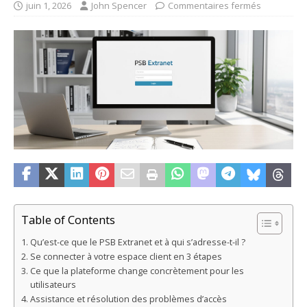
juin 1, 2026
John Spencer
Commentaires fermés
Table of Contents
Qu’est-ce que le PSB Extranet et à qui s’adresse-t-il ?
Se connecter à votre espace client en 3 étapes
Ce que la plateforme change concrètement pour les
utilisateurs
Assistance et résolution des problèmes d’accès