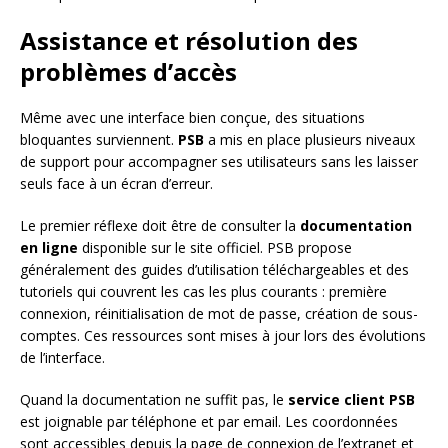
Assistance et résolution des
problèmes d’accès
Même avec une interface bien conçue, des situations
bloquantes surviennent.
PSB
a mis en place plusieurs niveaux
de support pour accompagner ses utilisateurs sans les laisser
seuls face à un écran d’erreur.
Le premier réflexe doit être de consulter la
documentation
en ligne
disponible sur le site officiel. PSB propose
généralement des guides d’utilisation téléchargeables et des
tutoriels qui couvrent les cas les plus courants : première
connexion, réinitialisation de mot de passe, création de sous-
comptes. Ces ressources sont mises à jour lors des évolutions
de l’interface.
Quand la documentation ne suffit pas, le
service client PSB
est joignable par téléphone et par email. Les coordonnées
sont accessibles depuis la page de connexion de l’extranet et