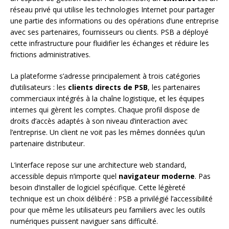
réseau privé qui utilise les technologies Internet pour partager
une partie des informations ou des opérations d’une entreprise
avec ses partenaires, fournisseurs ou clients. PSB a déployé
cette infrastructure pour fluidifier les échanges et réduire les
frictions administratives.
La plateforme s’adresse principalement à trois catégories
d’utilisateurs : les
clients directs de PSB
, les partenaires
commerciaux intégrés à la chaîne logistique, et les équipes
internes qui gèrent les comptes. Chaque profil dispose de
droits d’accès adaptés à son niveau d’interaction avec
l’entreprise. Un client ne voit pas les mêmes données qu’un
partenaire distributeur.
L’interface repose sur une architecture web standard,
accessible depuis n’importe quel
navigateur moderne
. Pas
besoin d’installer de logiciel spécifique. Cette légèreté
technique est un choix délibéré : PSB a privilégié l’accessibilité
pour que même les utilisateurs peu familiers avec les outils
numériques puissent naviguer sans difficulté.