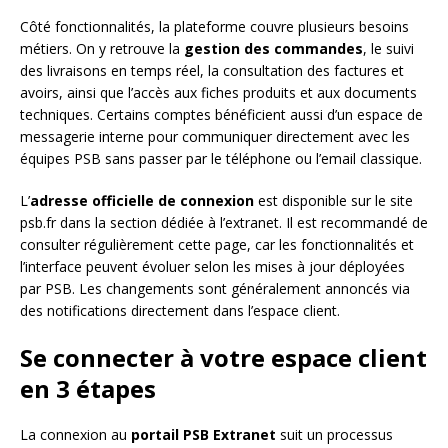
Côté fonctionnalités, la plateforme couvre plusieurs besoins
métiers. On y retrouve la
gestion des commandes
, le suivi
des livraisons en temps réel, la consultation des factures et
avoirs, ainsi que l’accès aux fiches produits et aux documents
techniques. Certains comptes bénéficient aussi d’un espace de
messagerie interne pour communiquer directement avec les
équipes PSB sans passer par le téléphone ou l’email classique.
L’
adresse officielle de connexion
est disponible sur le site
psb.fr dans la section dédiée à l’extranet. Il est recommandé de
consulter régulièrement cette page, car les fonctionnalités et
l’interface peuvent évoluer selon les mises à jour déployées
par PSB. Les changements sont généralement annoncés via
des notifications directement dans l’espace client.
Se connecter à votre espace client
en 3 étapes
La connexion au
portail PSB Extranet
suit un processus