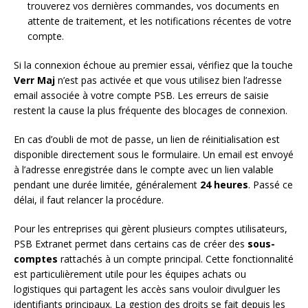
trouverez vos dernières commandes, vos documents en
attente de traitement, et les notifications récentes de votre
compte.
Si la connexion échoue au premier essai, vérifiez que la touche
Verr Maj
n’est pas activée et que vous utilisez bien l’adresse
email associée à votre compte PSB. Les erreurs de saisie
restent la cause la plus fréquente des blocages de connexion.
En cas d’oubli de mot de passe, un lien de réinitialisation est
disponible directement sous le formulaire. Un email est envoyé
à l’adresse enregistrée dans le compte avec un lien valable
pendant une durée limitée, généralement
24 heures
. Passé ce
délai, il faut relancer la procédure.
Pour les entreprises qui gèrent plusieurs comptes utilisateurs,
PSB Extranet permet dans certains cas de créer des
sous-
comptes
rattachés à un compte principal. Cette fonctionnalité
est particulièrement utile pour les équipes achats ou
logistiques qui partagent les accès sans vouloir divulguer les
identifiants principaux. La gestion des droits se fait depuis les