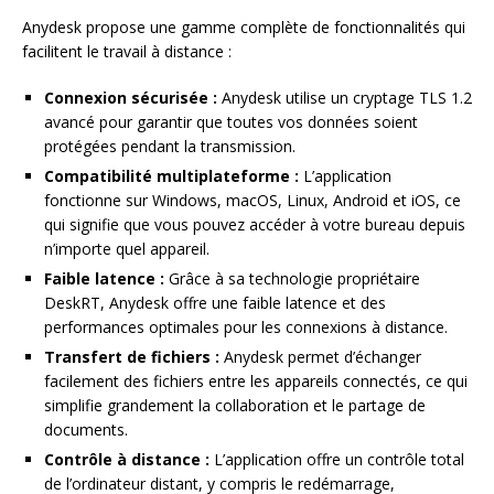
Anydesk propose une gamme complète de fonctionnalités qui
facilitent le travail à distance :
Connexion sécurisée :
Anydesk utilise un cryptage TLS 1.2
avancé pour garantir que toutes vos données soient
protégées pendant la transmission.
Compatibilité multiplateforme :
L’application
fonctionne sur Windows, macOS, Linux, Android et iOS, ce
qui signifie que vous pouvez accéder à votre bureau depuis
n’importe quel appareil.
Faible latence :
Grâce à sa technologie propriétaire
DeskRT, Anydesk offre une faible latence et des
performances optimales pour les connexions à distance.
Transfert de fichiers :
Anydesk permet d’échanger
facilement des fichiers entre les appareils connectés, ce qui
simplifie grandement la collaboration et le partage de
documents.
Contrôle à distance :
L’application offre un contrôle total
de l’ordinateur distant, y compris le redémarrage,