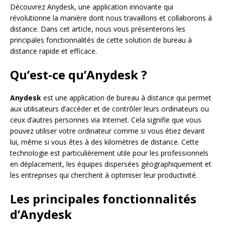
Découvrez Anydesk, une application innovante qui
révolutionne la manière dont nous travaillons et collaborons à
distance. Dans cet article, nous vous présenterons les
principales fonctionnalités de cette solution de bureau à
distance rapide et efficace.
Qu’est-ce qu’Anydesk ?
Anydesk
est une application de bureau à distance qui permet
aux utilisateurs d’accéder et de contrôler leurs ordinateurs ou
ceux d’autres personnes via Internet. Cela signifie que vous
pouvez utiliser votre ordinateur comme si vous étiez devant
lui, même si vous êtes à des kilomètres de distance. Cette
technologie est particulièrement utile pour les professionnels
en déplacement, les équipes dispersées géographiquement et
les entreprises qui cherchent à optimiser leur productivité.
Les principales fonctionnalités
d’Anydesk