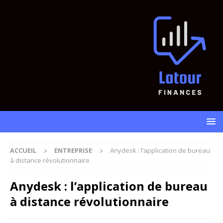
ACCUEIL
ENTREPRISE
Anydesk : l’application de bureau
à distance révolutionnaire
Anydesk : l’application de bureau
à distance révolutionnaire