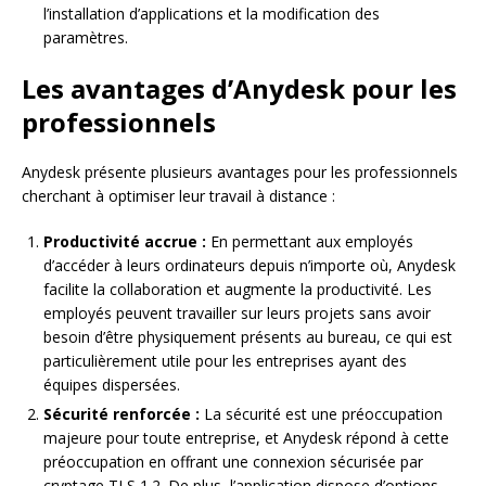
l’installation d’applications et la modification des
paramètres.
Les avantages d’Anydesk pour les
professionnels
Anydesk présente plusieurs avantages pour les professionnels
cherchant à optimiser leur travail à distance :
Productivité accrue :
En permettant aux employés
d’accéder à leurs ordinateurs depuis n’importe où, Anydesk
facilite la collaboration et augmente la productivité. Les
employés peuvent travailler sur leurs projets sans avoir
besoin d’être physiquement présents au bureau, ce qui est
particulièrement utile pour les entreprises ayant des
équipes dispersées.
Sécurité renforcée :
La sécurité est une préoccupation
majeure pour toute entreprise, et Anydesk répond à cette
préoccupation en offrant une connexion sécurisée par
cryptage TLS 1.2. De plus, l’application dispose d’options