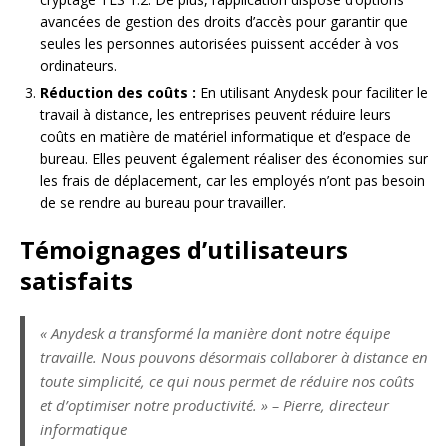
avancées de gestion des droits d’accès pour garantir que
seules les personnes autorisées puissent accéder à vos
ordinateurs.
Réduction des coûts :
En utilisant Anydesk pour faciliter le
travail à distance, les entreprises peuvent réduire leurs
coûts en matière de matériel informatique et d’espace de
bureau. Elles peuvent également réaliser des économies sur
les frais de déplacement, car les employés n’ont pas besoin
de se rendre au bureau pour travailler.
Témoignages d’utilisateurs
satisfaits
« Anydesk a transformé la manière dont notre équipe
travaille. Nous pouvons désormais collaborer à distance en
toute simplicité, ce qui nous permet de réduire nos coûts
et d’optimiser notre productivité. » – Pierre, directeur
informatique