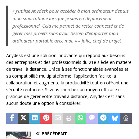
« J’utilise Anydesk pour accéder à mon ordinateur depuis
mon smartphone lorsque je suis en déplacement
professionnel. Cela me permet de rester connecté et de
gérer mes projets sans avoir besoin d’emporter mon
ordinateur portable avec moi. » – Julie, chef de projet
Anydesk est une solution innovante qui répond aux besoins
des entreprises et des professionnels du 21e siècle en matière
de travail à distance. Grâce à ses fonctionnalités avancées et
sa compatibilité multiplateforme, l’application facilite la
collaboration et augmente la productivité tout en offrant une
sécurité renforcée. Si vous cherchez un moyen efficace et
pratique de gérer votre travail à distance, Anydesk est sans
aucun doute une option à considérer.
PRÉCÉDENT