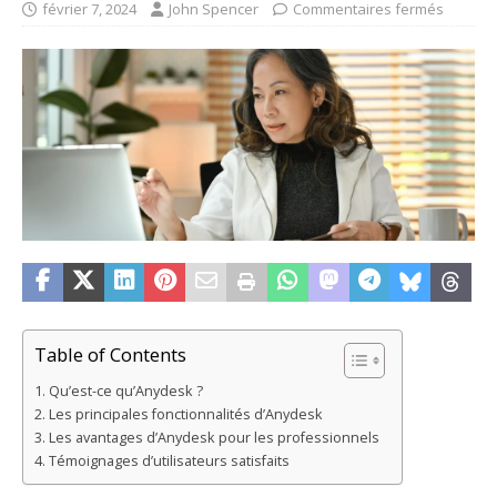
février 7, 2024
John Spencer
Commentaires fermés
Table of Contents
Qu’est-ce qu’Anydesk ?
Les principales fonctionnalités d’Anydesk
Les avantages d’Anydesk pour les professionnels
Témoignages d’utilisateurs satisfaits