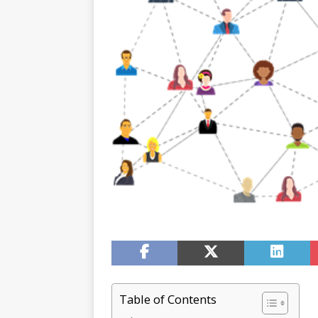
Table of Contents