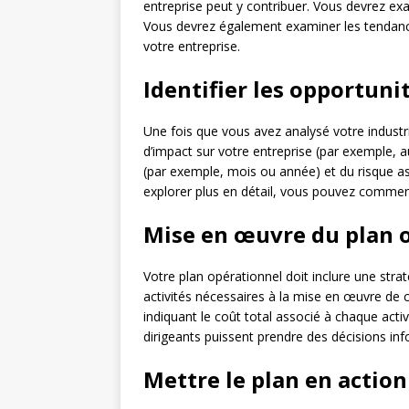
entreprise peut y contribuer. Vous devrez exam
Vous devrez également examiner les tendances
votre entreprise.
Identifier les opportuni
Une fois que vous avez analysé votre industr
d’impact sur votre entreprise (par exemple, 
(par exemple, mois ou année) et du risque as
explorer plus en détail, vous pouvez commen
Mise en œuvre du plan 
Votre plan opérationnel doit inclure une strat
activités nécessaires à la mise en œuvre de c
indiquant le coût total associé à chaque activ
dirigeants puissent prendre des décisions in
Mettre le plan en action