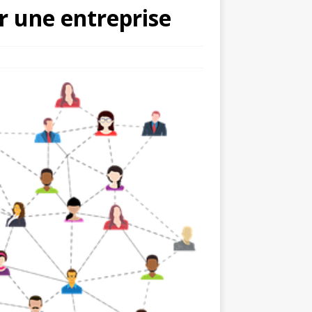
 une entreprise