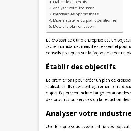
Établir des objectifs
Analyser votre industrie
Identifier les opportunités
Mise en œuvre du plan opérationnel
Mettre le plan en action
La croissance d’une entreprise est un objecti
tâche intimidante, mais il est essentiel pour 
conseils pratiques sur la façon de créer un pl
Établir des objectifs
Le premier pas pour créer un plan de croissan
réalisables. Ils devraient également être do
objectifs peuvent inclure l’augmentation des v
des produits ou services ou la réduction des 
Analyser votre industri
Une fois que vous avez identifié vos object