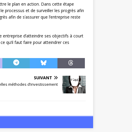
ettre le plan en action. Dans cette étape
le processus et de surveiller les progrès afin
rès afin de s’assurer que l’entreprise reste
 entreprise d’atteindre ses objectifs à court
 qu’il faut faire pour atteindrer ces
SUIVANT
lles méthodes d’investissement