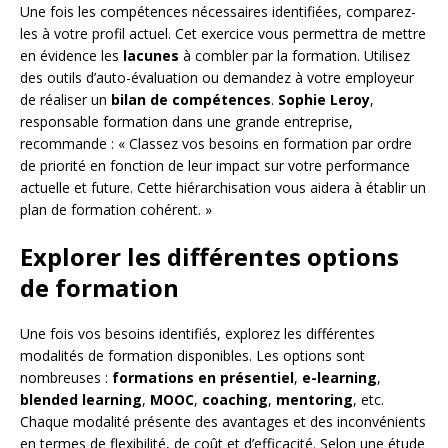
Une fois les compétences nécessaires identifiées, comparez-
les à votre profil actuel. Cet exercice vous permettra de mettre
en évidence les
lacunes
à combler par la formation. Utilisez
des outils d’auto-évaluation ou demandez à votre employeur
de réaliser un
bilan de compétences
.
Sophie Leroy
,
responsable formation dans une grande entreprise,
recommande : « Classez vos besoins en formation par ordre
de priorité en fonction de leur impact sur votre performance
actuelle et future. Cette hiérarchisation vous aidera à établir un
plan de formation cohérent. »
Explorer les différentes options
de formation
Une fois vos besoins identifiés, explorez les différentes
modalités de formation disponibles. Les options sont
nombreuses :
formations en présentiel
,
e-learning
,
blended learning
,
MOOC
,
coaching
,
mentoring
, etc.
Chaque modalité présente des avantages et des inconvénients
en termes de flexibilité, de coût et d’efficacité. Selon une étude