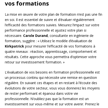
vos formations
La mise en œuvre de votre plan de formation n’est pas une fin
en soi. Il est essentiel de suivre et d’évaluer régulièrement
l’efficacité des formations suivies. Mesurez l’impact sur votre
performance professionnelle et ajustez votre plan si
nécessaire.
Carole Durand
, consultante en ingénierie de
formation, suggère : « Utilisez le modèle d’évaluation de
Kirkpatrick
pour mesurer l’efficacité de vos formations à
quatre niveaux : réaction, apprentissage, comportement et
résultats. Cette approche vous permettra d’optimiser votre
retour sur investissement formation. »
L’évaluation de vos besoins en formation professionnelle est
un processus continu qui nécessite une remise en question
régulière. En suivant ces étapes et en restant à l’écoute des
évolutions de votre secteur, vous vous donnerez les moyens
de rester performant et épanoui dans votre vie
professionnelle. N’oubliez pas que la formation est un
investissement sur vous-même et sur votre avenir. Prenez le