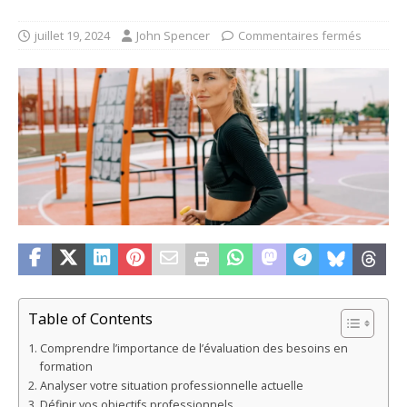
juillet 19, 2024
John Spencer
Commentaires fermés
Table of Contents
Comprendre l’importance de l’évaluation des besoins en
formation
Analyser votre situation professionnelle actuelle
Définir vos objectifs professionnels