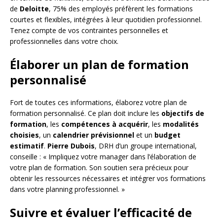
de
Deloitte
, 75% des employés préfèrent les formations
courtes et flexibles, intégrées à leur quotidien professionnel.
Tenez compte de vos contraintes personnelles et
professionnelles dans votre choix.
Élaborer un plan de formation
personnalisé
Fort de toutes ces informations, élaborez votre plan de
formation personnalisé. Ce plan doit inclure les
objectifs de
formation
, les
compétences à acquérir
, les
modalités
choisies
, un
calendrier prévisionnel
et un
budget
estimatif
.
Pierre Dubois
, DRH d’un groupe international,
conseille : « Impliquez votre manager dans l’élaboration de
votre plan de formation. Son soutien sera précieux pour
obtenir les ressources nécessaires et intégrer vos formations
dans votre planning professionnel. »
Suivre et évaluer l’efficacité de