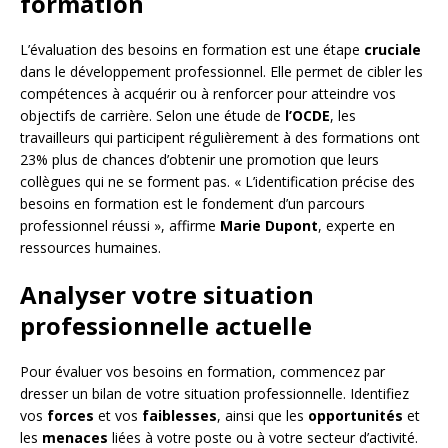
formation
L’évaluation des besoins en formation est une étape
cruciale
dans le développement professionnel. Elle permet de cibler les
compétences à acquérir ou à renforcer pour atteindre vos
objectifs de carrière. Selon une étude de
l’OCDE
, les
travailleurs qui participent régulièrement à des formations ont
23% plus de chances d’obtenir une promotion que leurs
collègues qui ne se forment pas. « L’identification précise des
besoins en formation est le fondement d’un parcours
professionnel réussi », affirme
Marie Dupont
, experte en
ressources humaines.
Analyser votre situation
professionnelle actuelle
Pour évaluer vos besoins en formation, commencez par
dresser un bilan de votre situation professionnelle. Identifiez
vos
forces
et vos
faiblesses
, ainsi que les
opportunités
et
les
menaces
liées à votre poste ou à votre secteur d’activité.