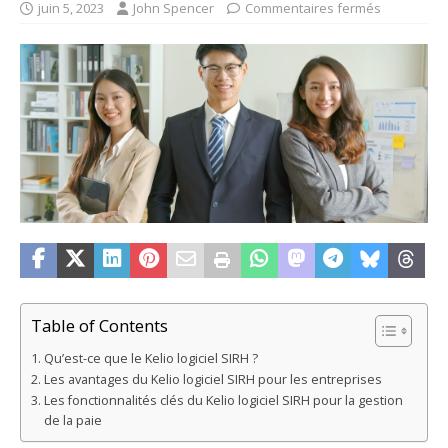
juin 5, 2023
John Spencer
Commentaires fermés
Table of Contents
Qu’est-ce que le Kelio logiciel SIRH ?
Les avantages du Kelio logiciel SIRH pour les entreprises
Les fonctionnalités clés du Kelio logiciel SIRH pour la gestion
de la paie