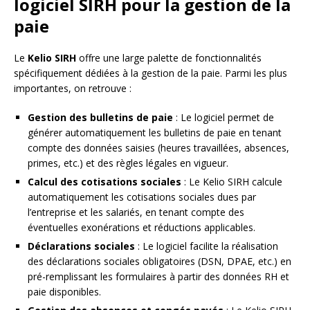
logiciel SIRH pour la gestion de la
paie
Le
Kelio SIRH
offre une large palette de fonctionnalités
spécifiquement dédiées à la gestion de la paie. Parmi les plus
importantes, on retrouve :
Gestion des bulletins de paie
: Le logiciel permet de
générer automatiquement les bulletins de paie en tenant
compte des données saisies (heures travaillées, absences,
primes, etc.) et des règles légales en vigueur.
Calcul des cotisations sociales
: Le Kelio SIRH calcule
automatiquement les cotisations sociales dues par
l’entreprise et les salariés, en tenant compte des
éventuelles exonérations et réductions applicables.
Déclarations sociales
: Le logiciel facilite la réalisation
des déclarations sociales obligatoires (DSN, DPAE, etc.) en
pré-remplissant les formulaires à partir des données RH et
paie disponibles.