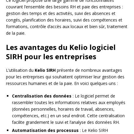
Ce logiciel propose une large gamme de fonctionnalités
couvrant l’ensemble des besoins RH et paie des entreprises :
gestion des temps et des activités, suivi des absences et
congés, planification des horaires, suivi des compétences et
formations, contrôle d’accès aux locaux et bien sûr, traitement
de la paie.
Les avantages du Kelio logiciel
SIRH pour les entreprises
L’utilisation du
Kelio SIRH
présente de nombreux avantages
pour les entreprises qui souhaitent optimiser leur gestion des
ressources humaines et de la paie. En voici quelques-uns :
Centralisation des données
: Le logiciel permet de
rassembler toutes les informations relatives aux employés
(données personnelles, horaires de travail, absences,
compétences, etc.) en un seul endroit. Cette centralisation
facilite grandement le suivi et l’analyse des données RH.
Automatisation des processus
: Le Kelio SIRH