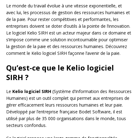
Le monde du travail évolue à une vitesse exponentielle, et
avec lui, les processus de gestion des ressources humaines et
de la paie. Pour rester compétitives et performantes, les
entreprises doivent se doter d’outils à la pointe de l’innovation.
Le logiciel Kelio SIRH est un acteur majeur dans ce domaine et
s’impose comme une solution incontournable pour optimiser
la gestion de la paie et des ressources humaines. Découvrez
comment le Kelio logiciel SIRH façonne l’avenir de la paie.
Qu’est-ce que le Kelio logiciel
SIRH ?
Le
Kelio logiciel SIRH
(Système d’Information des Ressources
Humaines) est un outil complet qui permet aux entreprises de
gérer efficacement leurs ressources humaines et leur paie.
Développé par l’entreprise française Bodet Software, il est
utilisé par plus de 35 000 organisations dans le monde, tous
secteurs confondus.