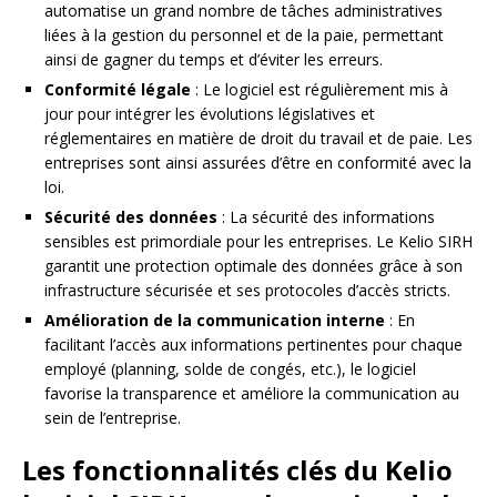
automatise un grand nombre de tâches administratives
liées à la gestion du personnel et de la paie, permettant
ainsi de gagner du temps et d’éviter les erreurs.
Conformité légale
: Le logiciel est régulièrement mis à
jour pour intégrer les évolutions législatives et
réglementaires en matière de droit du travail et de paie. Les
entreprises sont ainsi assurées d’être en conformité avec la
loi.
Sécurité des données
: La sécurité des informations
sensibles est primordiale pour les entreprises. Le Kelio SIRH
garantit une protection optimale des données grâce à son
infrastructure sécurisée et ses protocoles d’accès stricts.
Amélioration de la communication interne
: En
facilitant l’accès aux informations pertinentes pour chaque
employé (planning, solde de congés, etc.), le logiciel
favorise la transparence et améliore la communication au
sein de l’entreprise.
Les fonctionnalités clés du Kelio