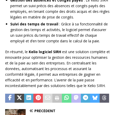
Gestion des absences et congés payés
: Le Kelio SIRH
permet un suivi précis des absences et congés payés des
employés, en tenant compte des droits acquis et des règles
légales en matière de prise de congés.
Suivi des temps de travail
: Grâce à sa fonctionnalité de
gestion des temps et activités, le logiciel permet d’assurer
un suivi précis du temps de travail effectif de chaque
employé et d’en tenir compte dans le calcul de la paie.
En résumé, le
Kelio logiciel SIRH
est une solution complète et
innovante pour optimiser la gestion des ressources humaines
et de la paie au sein des entreprises. En centralisant les
données, automatisant les processus et assurant la
conformité légale, il permet aux entreprises de gagner en
efficacité et en performance. L’avenir de la paie passe
incontestablement par des solutions telles que le Kelio SIRH.
PRÉCÉDENT