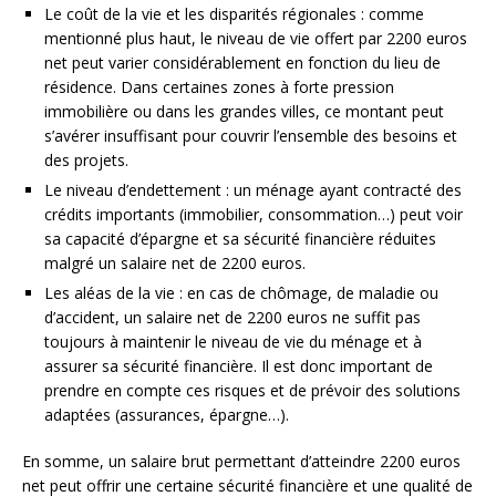
Le coût de la vie et les disparités régionales : comme
mentionné plus haut, le niveau de vie offert par 2200 euros
net peut varier considérablement en fonction du lieu de
résidence. Dans certaines zones à forte pression
immobilière ou dans les grandes villes, ce montant peut
s’avérer insuffisant pour couvrir l’ensemble des besoins et
des projets.
Le niveau d’endettement : un ménage ayant contracté des
crédits importants (immobilier, consommation…) peut voir
sa capacité d’épargne et sa sécurité financière réduites
malgré un salaire net de 2200 euros.
Les aléas de la vie : en cas de chômage, de maladie ou
d’accident, un salaire net de 2200 euros ne suffit pas
toujours à maintenir le niveau de vie du ménage et à
assurer sa sécurité financière. Il est donc important de
prendre en compte ces risques et de prévoir des solutions
adaptées (assurances, épargne…).
En somme, un salaire brut permettant d’atteindre 2200 euros
net peut offrir une certaine sécurité financière et une qualité de