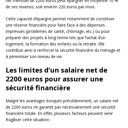
net mensuel de 2200 euros peut épargner en moyenne 10 %
de ses revenus, soit environ 220 euros par mois.
Cette capacité d’épargne permet notamment de constituer
une réserve financière pour faire face à des dépenses
imprévues (problèmes de santé, chômage, etc.) ou pour
préparer des projets à long terme tels que l’achat d’un
logement, la formation des enfants ou la retraite. Elle
contribue ainsi à renforcer la sécurité financière du ménage et
à pérenniser son niveau de vie.
Les limites d’un salaire net de
2200 euros pour assurer une
sécurité financière
Malgré les avantages évoqués précédemment, un salaire net
de 2200 euros ne garantit pas nécessairement une sécurité
financière totale. En effet, plusieurs facteurs peuvent venir
fragiliser cette situation :