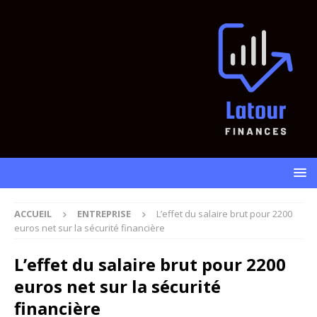
ACCUEIL
ENTREPRISE
L’effet du salaire brut pour 2200
euros net sur la sécurité financière
L’effet du salaire brut pour 2200
euros net sur la sécurité
financière