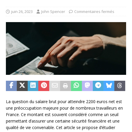
juin 26, 2023
John Spencer
Commentaires fermés
La question du salaire brut pour atteindre 2200 euros net est
une préoccupation majeure pour de nombreux travailleurs en
France. Ce montant est souvent considéré comme un seuil
permettant d’assurer une certaine sécurité financière et une
qualité de vie convenable. Cet article se propose d’étudier