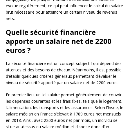
évolue régulièrement, ce qui peut influencer le calcul du salaire
brut nécessaire pour atteindre un certain niveau de revenus
nets.
Quelle sécurité financière
apporte un salaire net de 2200
euros ?
La sécurité financière est un concept subjectif qui dépend des
attentes et des besoins de chacun. Néanmoins, il est possible
d’établir quelques critères généraux permettant d’évaluer le
niveau de sécurité apporté par un salaire net de 2200 euros.
En premier lieu, un tel salaire permet généralement de couvrir
les dépenses courantes et les frais fixes, tels que le logement,
l’alimentation, les transports et les assurances. Selon l’Insee, le
salaire médian en France s’élevait à 1789 euros net mensuels
en 2018. Ainsi, avec 2200 euros net par mois, un individu se
situe au-dessus du salaire médian et dispose donc d’un