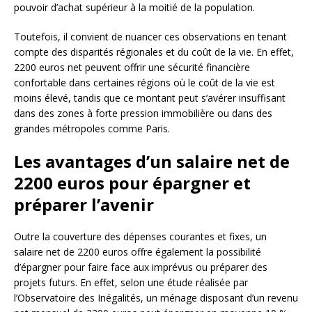
pouvoir d’achat supérieur à la moitié de la population.
Toutefois, il convient de nuancer ces observations en tenant
compte des disparités régionales et du coût de la vie. En effet,
2200 euros net peuvent offrir une sécurité financière
confortable dans certaines régions où le coût de la vie est
moins élevé, tandis que ce montant peut s’avérer insuffisant
dans des zones à forte pression immobilière ou dans des
grandes métropoles comme Paris.
Les avantages d’un salaire net de
2200 euros pour épargner et
préparer l’avenir
Outre la couverture des dépenses courantes et fixes, un
salaire net de 2200 euros offre également la possibilité
d’épargner pour faire face aux imprévus ou préparer des
projets futurs. En effet, selon une étude réalisée par
l’Observatoire des Inégalités, un ménage disposant d’un revenu