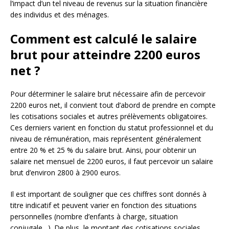
l’impact d’un tel niveau de revenus sur la situation financière
des individus et des ménages.
Comment est calculé le salaire
brut pour atteindre 2200 euros
net ?
Pour déterminer le salaire brut nécessaire afin de percevoir
2200 euros net, il convient tout d’abord de prendre en compte
les cotisations sociales et autres prélèvements obligatoires.
Ces derniers varient en fonction du statut professionnel et du
niveau de rémunération, mais représentent généralement
entre 20 % et 25 % du salaire brut. Ainsi, pour obtenir un
salaire net mensuel de 2200 euros, il faut percevoir un salaire
brut d’environ 2800 à 2900 euros.
Il est important de souligner que ces chiffres sont donnés à
titre indicatif et peuvent varier en fonction des situations
personnelles (nombre d’enfants à charge, situation
conjugale…). De plus, le montant des cotisations sociales