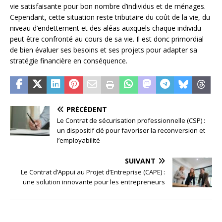
vie satisfaisante pour bon nombre d’individus et de ménages.
Cependant, cette situation reste tributaire du coût de la vie, du
niveau d’endettement et des aléas auxquels chaque individu
peut être confronté au cours de sa vie. Il est donc primordial
de bien évaluer ses besoins et ses projets pour adapter sa
stratégie financière en conséquence.
PRÉCÉDENT
Le Contrat de sécurisation professionnelle (CSP) :
un dispositif clé pour favoriser la reconversion et
l’employabilité
SUIVANT
Le Contrat d’Appui au Projet d’Entreprise (CAPE) :
une solution innovante pour les entrepreneurs