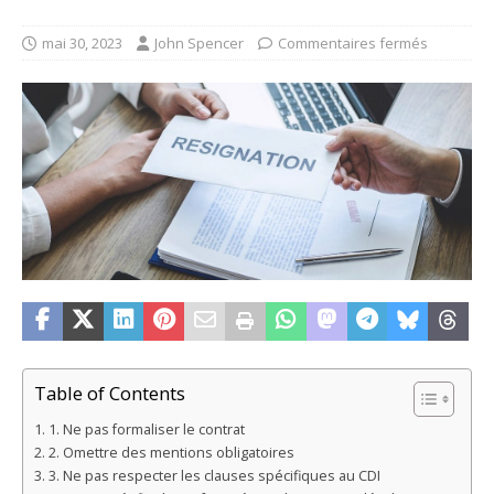
mai 30, 2023
John Spencer
Commentaires fermés
Table of Contents
1. Ne pas formaliser le contrat
2. Omettre des mentions obligatoires
3. Ne pas respecter les clauses spécifiques au CDI