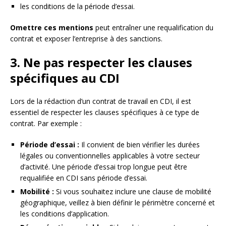
les conditions de la période d’essai.
Omettre ces mentions
peut entraîner une requalification du
contrat et exposer l’entreprise à des sanctions.
3. Ne pas respecter les clauses
spécifiques au CDI
Lors de la rédaction d’un contrat de travail en CDI, il est
essentiel de respecter les clauses spécifiques à ce type de
contrat. Par exemple :
Période d’essai :
Il convient de bien vérifier les durées
légales ou conventionnelles applicables à votre secteur
d’activité. Une période d’essai trop longue peut être
requalifiée en CDI sans période d’essai.
Mobilité :
Si vous souhaitez inclure une clause de mobilité
géographique, veillez à bien définir le périmètre concerné et
les conditions d’application.