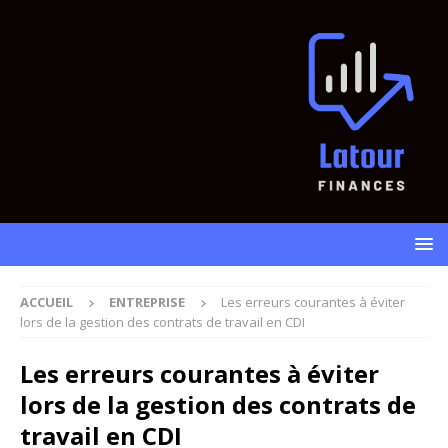
ACCUEIL
ENTREPRISE
Les erreurs courantes à éviter
lors de la gestion des contrats de travail en CDI
Les erreurs courantes à éviter
lors de la gestion des contrats de
travail en CDI