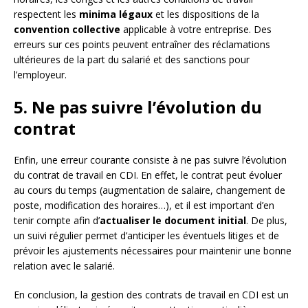
respectent les
minima légaux
et les dispositions de la
convention collective
applicable à votre entreprise. Des
erreurs sur ces points peuvent entraîner des réclamations
ultérieures de la part du salarié et des sanctions pour
l’employeur.
5. Ne pas suivre l’évolution du
contrat
Enfin, une erreur courante consiste à ne pas suivre l’évolution
du contrat de travail en CDI. En effet, le contrat peut évoluer
au cours du temps (augmentation de salaire, changement de
poste, modification des horaires…), et il est important d’en
tenir compte afin d’
actualiser le document initial
. De plus,
un suivi régulier permet d’anticiper les éventuels litiges et de
prévoir les ajustements nécessaires pour maintenir une bonne
relation avec le salarié.
En conclusion, la gestion des contrats de travail en CDI est un