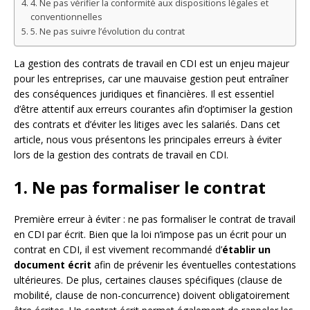
4. Ne pas vérifier la conformité aux dispositions légales et
conventionnelles
5. Ne pas suivre l’évolution du contrat
La gestion des contrats de travail en CDI est un enjeu majeur
pour les entreprises, car une mauvaise gestion peut entraîner
des conséquences juridiques et financières. Il est essentiel
d’être attentif aux erreurs courantes afin d’optimiser la gestion
des contrats et d’éviter les litiges avec les salariés. Dans cet
article, nous vous présentons les principales erreurs à éviter
lors de la gestion des contrats de travail en CDI.
1. Ne pas formaliser le contrat
Première erreur à éviter : ne pas formaliser le contrat de travail
en CDI par écrit. Bien que la loi n’impose pas un écrit pour un
contrat en CDI, il est vivement recommandé d’
établir un
document écrit
afin de prévenir les éventuelles contestations
ultérieures. De plus, certaines clauses spécifiques (clause de
mobilité, clause de non-concurrence) doivent obligatoirement