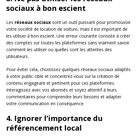
sociaux à bon escient
Les
réseaux sociaux
sont un outil puissant pour promouvoir
votre société de location de voiture, mais il est important de
les utiliser à bon escient. Une erreur courante consiste à créer
des comptes sur toutes les plateformes sans vraiment savoir
comment les utiliser ou quelles sont les attentes des
utilisateurs.
Pour éviter cela, choisissez quelques réseaux sociaux adaptés
à votre public cible et concentrez-vous sur la création de
contenu engageant et pertinent pour ces plateformes.
Interagissez avec vos abonnés et soyez attentif à leurs
commentaires pour comprendre leurs besoins et adapter
votre communication en conséquence.
4. Ignorer l’importance du
référencement local