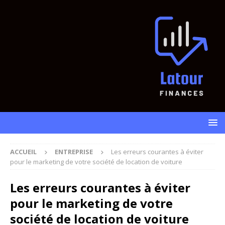
ACCUEIL
ENTREPRISE
Les erreurs courantes à éviter
pour le marketing de votre société de location de voiture
Les erreurs courantes à éviter
pour le marketing de votre
société de location de voiture