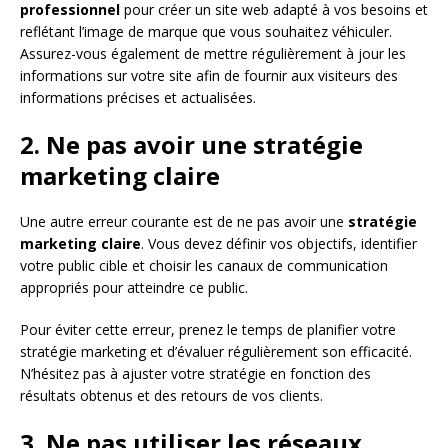
professionnel
pour créer un site web adapté à vos besoins et
reflétant l’image de marque que vous souhaitez véhiculer.
Assurez-vous également de mettre régulièrement à jour les
informations sur votre site afin de fournir aux visiteurs des
informations précises et actualisées.
2. Ne pas avoir une stratégie
marketing claire
Une autre erreur courante est de ne pas avoir une
stratégie
marketing claire
. Vous devez définir vos objectifs, identifier
votre public cible et choisir les canaux de communication
appropriés pour atteindre ce public.
Pour éviter cette erreur, prenez le temps de planifier votre
stratégie marketing et d’évaluer régulièrement son efficacité.
N’hésitez pas à ajuster votre stratégie en fonction des
résultats obtenus et des retours de vos clients.
3. Ne pas utiliser les réseaux