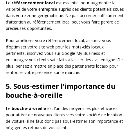
Le
référencement local
est essentiel pour augmenter la
visibilité de votre entreprise auprès des clients potentiels situés
dans votre zone géographique. Ne pas accorder suffisamment
d’attention au référencement local peut vous faire perdre de
précieuses opportunités.
Pour améliorer votre référencement local, assurez-vous
d’optimiser votre site web pour les mots-clés locaux
pertinents, inscrivez-vous sur Google My Business et
encouragez vos clients satisfaits à laisser des avis en ligne. De
plus, pensez à mettre en place des partenariats locaux pour
renforcer votre présence sur le marché.
5. Sous-estimer l’importance du
bouche-à-oreille
Le
bouche-à-oreille
est l’un des moyens les plus efficaces
pour attirer de nouveaux clients vers votre société de location
de voiture. Il ne faut donc pas sous-estimer son importance et
négliger les retours de vos clients.