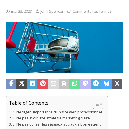
mai 23, 2023
John Spencer
Commentaires fermés
Table of Contents
1. Négliger l’importance d’un site web professionnel
2. Ne pas avoir une stratégie marketing claire
3. Ne pas utiliser les réseaux sociaux à bon escient