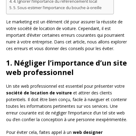
4. Ignorer l’importance du référencement local
5. Sous-estimer l’importance du bouche-à-oreille
Le marketing est un élément clé pour assurer la réussite de
votre société de location de voiture. Cependant, il est
important d’éviter certaines erreurs courantes qui pourraient
nuire à votre entreprise. Dans cet article, nous allons explorer
ces erreurs et vous donner des conseils pour les éviter.
1. Négliger l’importance d’un site
web professionnel
Un site web professionnel est essentiel pour présenter votre
société de location de voiture
et attirer des clients
potentiels. Il doit être bien conçu, facile à naviguer et contenir
toutes les informations pertinentes sur vos services. Une
erreur courante est de négliger l’importance d’un tel site web
ou d’en confier la conception à une personne inexpérimentée.
Pour éviter cela, faites appel à un
web designer