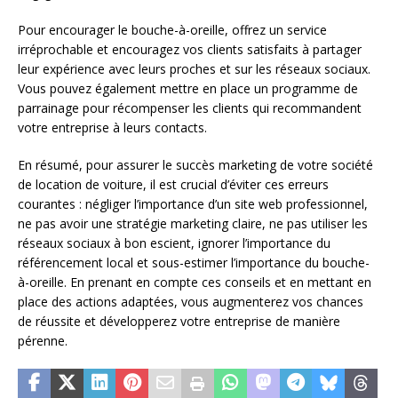
Pour encourager le bouche-à-oreille, offrez un service
irréprochable et encouragez vos clients satisfaits à partager
leur expérience avec leurs proches et sur les réseaux sociaux.
Vous pouvez également mettre en place un programme de
parrainage pour récompenser les clients qui recommandent
votre entreprise à leurs contacts.
En résumé, pour assurer le succès marketing de votre société
de location de voiture, il est crucial d’éviter ces erreurs
courantes : négliger l’importance d’un site web professionnel,
ne pas avoir une stratégie marketing claire, ne pas utiliser les
réseaux sociaux à bon escient, ignorer l’importance du
référencement local et sous-estimer l’importance du bouche-
à-oreille. En prenant en compte ces conseils et en mettant en
place des actions adaptées, vous augmenterez vos chances
de réussite et développerez votre entreprise de manière
pérenne.