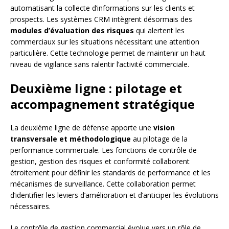
automatisant la collecte d’informations sur les clients et
prospects. Les systèmes CRM intègrent désormais des
modules d’évaluation des risques
qui alertent les
commerciaux sur les situations nécessitant une attention
particulière. Cette technologie permet de maintenir un haut
niveau de vigilance sans ralentir l’activité commerciale.
Deuxième ligne : pilotage et
accompagnement stratégique
La deuxième ligne de défense apporte une
vision
transversale et méthodologique
au pilotage de la
performance commerciale. Les fonctions de contrôle de
gestion, gestion des risques et conformité collaborent
étroitement pour définir les standards de performance et les
mécanismes de surveillance. Cette collaboration permet
d’identifier les leviers d’amélioration et d’anticiper les évolutions
nécessaires.
Le contrôle de gestion commercial évolue vers un rôle de