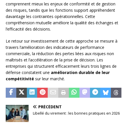
comprennent mieux les enjeux de conformité et de gestion
des risques, tandis que les fonctions support appréhendent
davantage les contraintes opérationnelles. Cette
compréhension mutuelle améliore la qualité des échanges et
l’efficacité des décisions.
Le retour sur investissement de cette approche se mesure à
travers l’amélioration des indicateurs de performance
commerciale, la réduction des pertes liées aux risques non
maîtrisés et l’accélération de la prise de décision. Les
entreprises qui structurent efficacement leurs trois lignes de
défense constatent une
amélioration durable de leur
compétitivité
sur leur marché.
PRÉCÉDENT
Libellé du virement : les bonnes pratiques en 2026