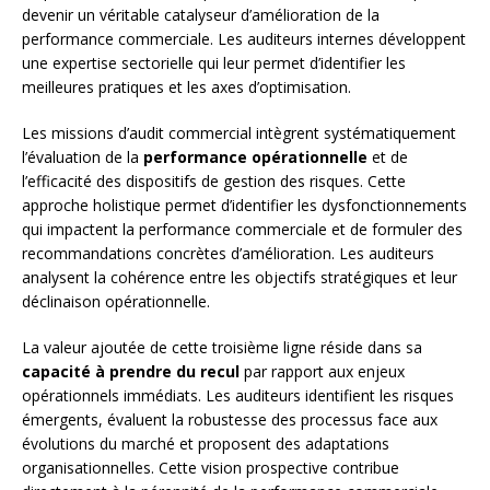
devenir un véritable catalyseur d’amélioration de la
performance commerciale. Les auditeurs internes développent
une expertise sectorielle qui leur permet d’identifier les
meilleures pratiques et les axes d’optimisation.
Les missions d’audit commercial intègrent systématiquement
l’évaluation de la
performance opérationnelle
et de
l’efficacité des dispositifs de gestion des risques. Cette
approche holistique permet d’identifier les dysfonctionnements
qui impactent la performance commerciale et de formuler des
recommandations concrètes d’amélioration. Les auditeurs
analysent la cohérence entre les objectifs stratégiques et leur
déclinaison opérationnelle.
La valeur ajoutée de cette troisième ligne réside dans sa
capacité à prendre du recul
par rapport aux enjeux
opérationnels immédiats. Les auditeurs identifient les risques
émergents, évaluent la robustesse des processus face aux
évolutions du marché et proposent des adaptations
organisationnelles. Cette vision prospective contribue