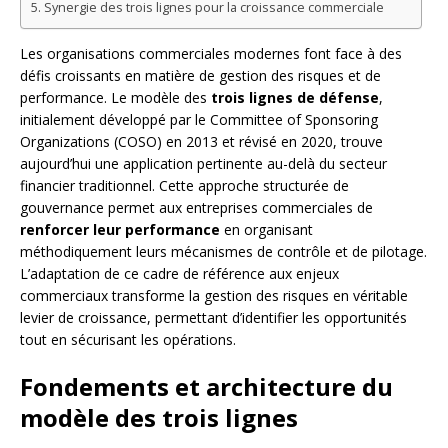
Synergie des trois lignes pour la croissance commerciale
Les organisations commerciales modernes font face à des
défis croissants en matière de gestion des risques et de
performance. Le modèle des
trois lignes de défense
,
initialement développé par le Committee of Sponsoring
Organizations (COSO) en 2013 et révisé en 2020, trouve
aujourd’hui une application pertinente au-delà du secteur
financier traditionnel. Cette approche structurée de
gouvernance permet aux entreprises commerciales de
renforcer leur performance
en organisant
méthodiquement leurs mécanismes de contrôle et de pilotage.
L’adaptation de ce cadre de référence aux enjeux
commerciaux transforme la gestion des risques en véritable
levier de croissance, permettant d’identifier les opportunités
tout en sécurisant les opérations.
Fondements et architecture du
modèle des trois lignes