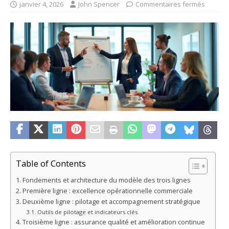
janvier 4, 2026
John Spencer
Commentaires fermés
Table of Contents
Fondements et architecture du modèle des trois lignes
Première ligne : excellence opérationnelle commerciale
Deuxième ligne : pilotage et accompagnement stratégique
Outils de pilotage et indicateurs clés
Troisième ligne : assurance qualité et amélioration continue