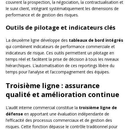
couvrent la prospection, la négociation, la contractualisation et
le suivi client, intégrant systématiquement les dimensions de
performance et de gestion des risques.
Outils de pilotage et indicateurs clés
La deuxième ligne développe des
tableaux de bord intégrés
qui combinent indicateurs de performance commerciale et
indicateurs de risque. Ces outils permettent un pilotage en
temps réel et facilitent la prise de décision à tous les niveaux
hiérarchiques. L’automatisation de ces reportings libère du
temps pour l’analyse et l’accompagnement des équipes.
Troisième ligne : assurance
qualité et amélioration continue
L’audit interne commercial constitue la
troisième ligne de
défense
en apportant une évaluation indépendante de
l’efficacité des processus commerciaux et de gestion des
risques. Cette fonction dépasse le contrôle traditionnel pour