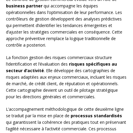
business partner
qui accompagne les équipes
opérationnelles dans l’optimisation de leur performance. Les
contrôleurs de gestion développent des analyses prédictives
qui permettent d’identifier les tendances émergentes et
d’ajuster les stratégies commerciales en conséquence. Cette
approche préventive remplace la logique traditionnelle de
contrôle a posteriori.
La fonction gestion des risques commerciaux structure
l’identification et l’évaluation des
risques spécifiques au
secteur d’activité
. Elle développe des cartographies de
risques adaptées aux enjeux commerciaux, incluant les risques
de marché, de crédit client, de réputation et opérationnels.
Cette cartographie devient un outil de pilotage stratégique
pour les directions générales et commerciales.
L’accompagnement méthodologique de cette deuxième ligne
se traduit par la mise en place de
processus standardisés
qui garantissent la cohérence des pratiques tout en préservant
l’agilité nécessaire à l’activité commerciale. Ces processus