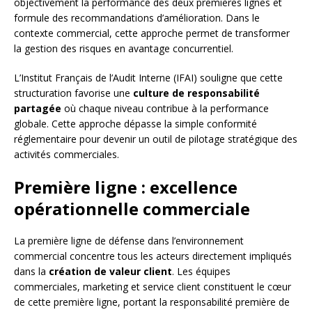
objectivement la performance des deux premières lignes et
formule des recommandations d’amélioration. Dans le
contexte commercial, cette approche permet de transformer
la gestion des risques en avantage concurrentiel.
L’Institut Français de l’Audit Interne (IFAI) souligne que cette
structuration favorise une
culture de responsabilité
partagée
où chaque niveau contribue à la performance
globale. Cette approche dépasse la simple conformité
réglementaire pour devenir un outil de pilotage stratégique des
activités commerciales.
Première ligne : excellence
opérationnelle commerciale
La première ligne de défense dans l’environnement
commercial concentre tous les acteurs directement impliqués
dans la
création de valeur client
. Les équipes
commerciales, marketing et service client constituent le cœur
de cette première ligne, portant la responsabilité première de