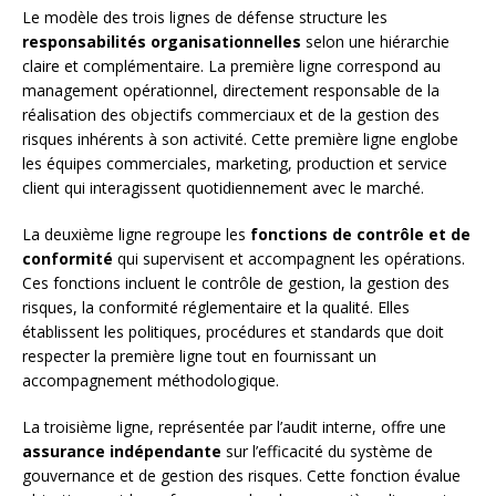
Le modèle des trois lignes de défense structure les
responsabilités organisationnelles
selon une hiérarchie
claire et complémentaire. La première ligne correspond au
management opérationnel, directement responsable de la
réalisation des objectifs commerciaux et de la gestion des
risques inhérents à son activité. Cette première ligne englobe
les équipes commerciales, marketing, production et service
client qui interagissent quotidiennement avec le marché.
La deuxième ligne regroupe les
fonctions de contrôle et de
conformité
qui supervisent et accompagnent les opérations.
Ces fonctions incluent le contrôle de gestion, la gestion des
risques, la conformité réglementaire et la qualité. Elles
établissent les politiques, procédures et standards que doit
respecter la première ligne tout en fournissant un
accompagnement méthodologique.
La troisième ligne, représentée par l’audit interne, offre une
assurance indépendante
sur l’efficacité du système de
gouvernance et de gestion des risques. Cette fonction évalue