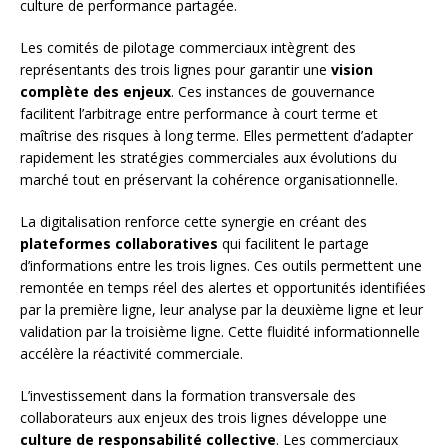
culture de performance partagée.
Les comités de pilotage commerciaux intègrent des
représentants des trois lignes pour garantir une
vision
complète des enjeux
. Ces instances de gouvernance
facilitent l’arbitrage entre performance à court terme et
maîtrise des risques à long terme. Elles permettent d’adapter
rapidement les stratégies commerciales aux évolutions du
marché tout en préservant la cohérence organisationnelle.
La digitalisation renforce cette synergie en créant des
plateformes collaboratives
qui facilitent le partage
d’informations entre les trois lignes. Ces outils permettent une
remontée en temps réel des alertes et opportunités identifiées
par la première ligne, leur analyse par la deuxième ligne et leur
validation par la troisième ligne. Cette fluidité informationnelle
accélère la réactivité commerciale.
L’investissement dans la formation transversale des
collaborateurs aux enjeux des trois lignes développe une
culture de responsabilité collective
. Les commerciaux