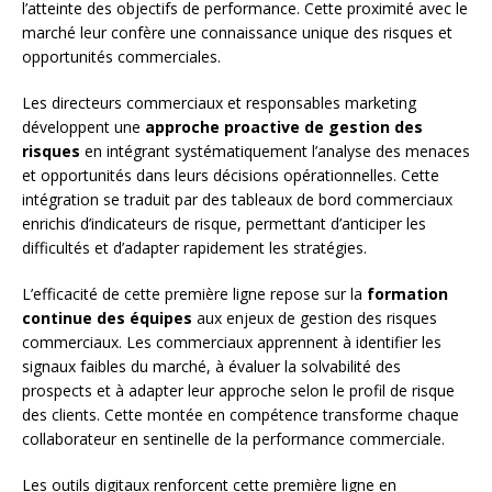
l’atteinte des objectifs de performance. Cette proximité avec le
marché leur confère une connaissance unique des risques et
opportunités commerciales.
Les directeurs commerciaux et responsables marketing
développent une
approche proactive de gestion des
risques
en intégrant systématiquement l’analyse des menaces
et opportunités dans leurs décisions opérationnelles. Cette
intégration se traduit par des tableaux de bord commerciaux
enrichis d’indicateurs de risque, permettant d’anticiper les
difficultés et d’adapter rapidement les stratégies.
L’efficacité de cette première ligne repose sur la
formation
continue des équipes
aux enjeux de gestion des risques
commerciaux. Les commerciaux apprennent à identifier les
signaux faibles du marché, à évaluer la solvabilité des
prospects et à adapter leur approche selon le profil de risque
des clients. Cette montée en compétence transforme chaque
collaborateur en sentinelle de la performance commerciale.
Les outils digitaux renforcent cette première ligne en