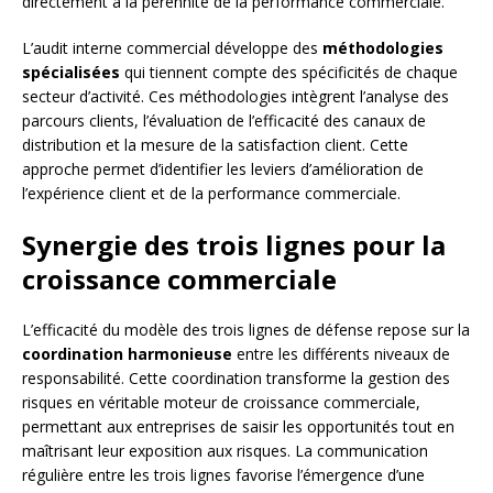
directement à la pérennité de la performance commerciale.
L’audit interne commercial développe des
méthodologies
spécialisées
qui tiennent compte des spécificités de chaque
secteur d’activité. Ces méthodologies intègrent l’analyse des
parcours clients, l’évaluation de l’efficacité des canaux de
distribution et la mesure de la satisfaction client. Cette
approche permet d’identifier les leviers d’amélioration de
l’expérience client et de la performance commerciale.
Synergie des trois lignes pour la
croissance commerciale
L’efficacité du modèle des trois lignes de défense repose sur la
coordination harmonieuse
entre les différents niveaux de
responsabilité. Cette coordination transforme la gestion des
risques en véritable moteur de croissance commerciale,
permettant aux entreprises de saisir les opportunités tout en
maîtrisant leur exposition aux risques. La communication
régulière entre les trois lignes favorise l’émergence d’une