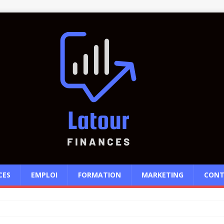
CES
EMPLOI
FORMATION
MARKETING
CONT