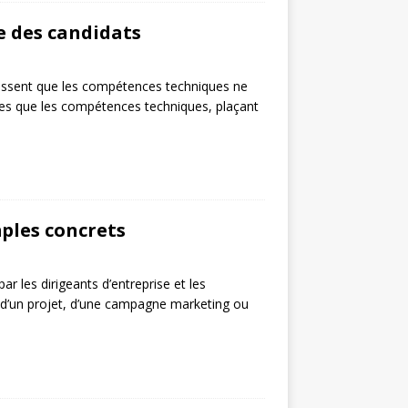
e des candidats
aissent que les compétences techniques ne
antes que les compétences techniques, plaçant
mples concrets
ar les dirigeants d’entreprise et les
té d’un projet, d’une campagne marketing ou