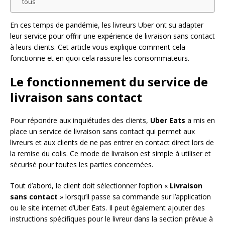
tous
En ces temps de pandémie, les livreurs Uber ont su adapter
leur service pour offrir une expérience de livraison sans contact
à leurs clients. Cet article vous explique comment cela
fonctionne et en quoi cela rassure les consommateurs.
Le fonctionnement du service de
livraison sans contact
Pour répondre aux inquiétudes des clients,
Uber Eats
a mis en
place un service de livraison sans contact qui permet aux
livreurs et aux clients de ne pas entrer en contact direct lors de
la remise du colis. Ce mode de livraison est simple à utiliser et
sécurisé pour toutes les parties concernées.
Tout d’abord, le client doit sélectionner l’option «
Livraison
sans contact
» lorsqu’il passe sa commande sur l’application
ou le site internet d’Uber Eats. Il peut également ajouter des
instructions spécifiques pour le livreur dans la section prévue à