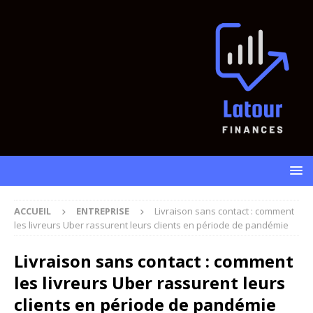
ACCUEIL
ENTREPRISE
Livraison sans contact : comment
les livreurs Uber rassurent leurs clients en période de pandémie
Livraison sans contact : comment
les livreurs Uber rassurent leurs
clients en période de pandémie