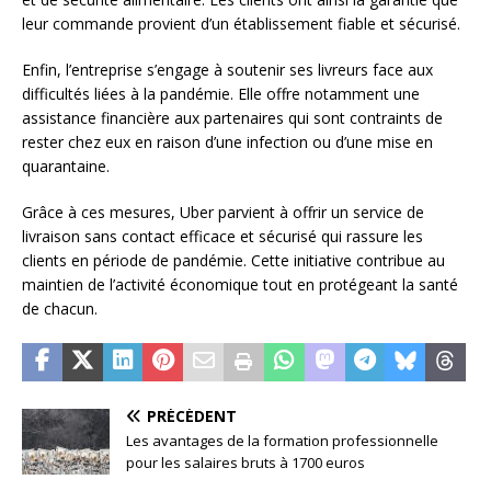
leur commande provient d’un établissement fiable et sécurisé.
Enfin, l’entreprise s’engage à soutenir ses livreurs face aux
difficultés liées à la pandémie. Elle offre notamment une
assistance financière aux partenaires qui sont contraints de
rester chez eux en raison d’une infection ou d’une mise en
quarantaine.
Grâce à ces mesures, Uber parvient à offrir un service de
livraison sans contact efficace et sécurisé qui rassure les
clients en période de pandémie. Cette initiative contribue au
maintien de l’activité économique tout en protégeant la santé
de chacun.
PRÉCÉDENT
Les avantages de la formation professionnelle
pour les salaires bruts à 1700 euros