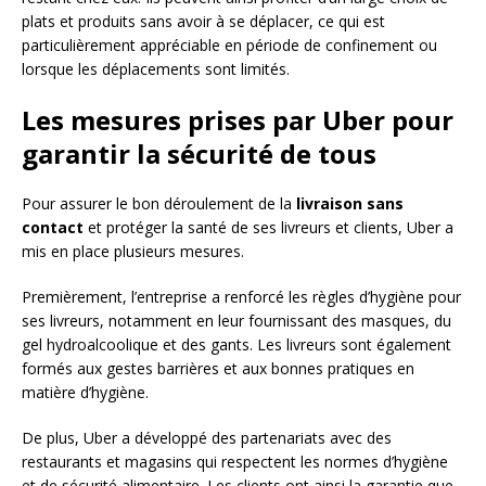
plats et produits sans avoir à se déplacer, ce qui est
particulièrement appréciable en période de confinement ou
lorsque les déplacements sont limités.
Les mesures prises par Uber pour
garantir la sécurité de tous
Pour assurer le bon déroulement de la
livraison sans
contact
et protéger la santé de ses livreurs et clients, Uber a
mis en place plusieurs mesures.
Premièrement, l’entreprise a renforcé les règles d’hygiène pour
ses livreurs, notamment en leur fournissant des masques, du
gel hydroalcoolique et des gants. Les livreurs sont également
formés aux gestes barrières et aux bonnes pratiques en
matière d’hygiène.
De plus, Uber a développé des partenariats avec des
restaurants et magasins qui respectent les normes d’hygiène
et de sécurité alimentaire. Les clients ont ainsi la garantie que