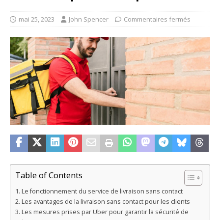
mai 25, 2023
John Spencer
Commentaires fermés
Table of Contents
Le fonctionnement du service de livraison sans contact
Les avantages de la livraison sans contact pour les clients
Les mesures prises par Uber pour garantir la sécurité de