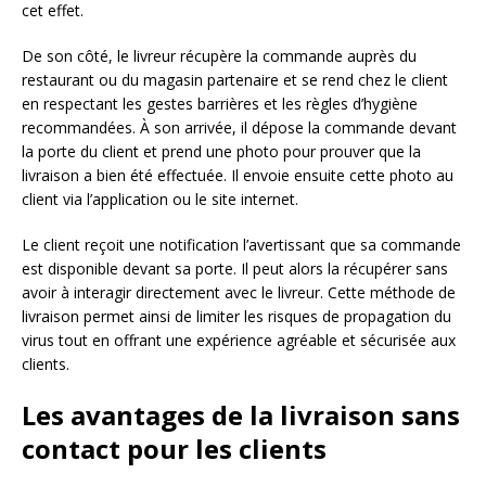
cet effet.
De son côté, le livreur récupère la commande auprès du
restaurant ou du magasin partenaire et se rend chez le client
en respectant les gestes barrières et les règles d’hygiène
recommandées. À son arrivée, il dépose la commande devant
la porte du client et prend une photo pour prouver que la
livraison a bien été effectuée. Il envoie ensuite cette photo au
client via l’application ou le site internet.
Le client reçoit une notification l’avertissant que sa commande
est disponible devant sa porte. Il peut alors la récupérer sans
avoir à interagir directement avec le livreur. Cette méthode de
livraison permet ainsi de limiter les risques de propagation du
virus tout en offrant une expérience agréable et sécurisée aux
clients.
Les avantages de la livraison sans
contact pour les clients