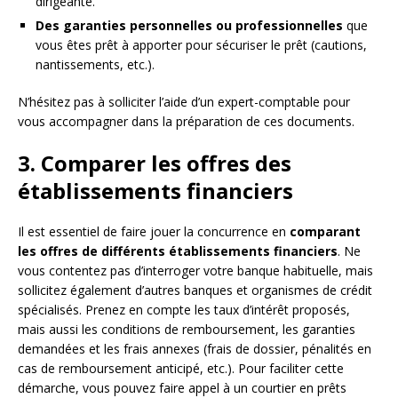
dirigeante.
Des garanties personnelles ou professionnelles
que
vous êtes prêt à apporter pour sécuriser le prêt (cautions,
nantissements, etc.).
N’hésitez pas à solliciter l’aide d’un expert-comptable pour
vous accompagner dans la préparation de ces documents.
3. Comparer les offres des
établissements financiers
Il est essentiel de faire jouer la concurrence en
comparant
les offres de différents établissements financiers
. Ne
vous contentez pas d’interroger votre banque habituelle, mais
sollicitez également d’autres banques et organismes de crédit
spécialisés. Prenez en compte les taux d’intérêt proposés,
mais aussi les conditions de remboursement, les garanties
demandées et les frais annexes (frais de dossier, pénalités en
cas de remboursement anticipé, etc.). Pour faciliter cette
démarche, vous pouvez faire appel à un courtier en prêts