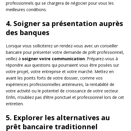
professionnels qui se chargera de négocier pour vous les
meilleures conditions.
4. Soigner sa présentation auprès
des banques
Lorsque vous solliciterez un rendez-vous avec un conseiller
bancaire pour présenter votre demande de prêt professionnel,
veillez à
soigner votre communication
. Préparez-vous à
répondre aux questions qui pourraient vous être posées sur
votre projet, votre entreprise et votre marché. Mettez en
avant les points forts de votre dossier, comme vos
expériences professionnelles antérieures, la rentabilité de
votre activité ou le potentiel de croissance de votre secteur.
Enfin, n’oubliez pas d’être ponctuel et professionnel lors de cet
entretien.
5. Explorer les alternatives au
prêt bancaire traditionnel