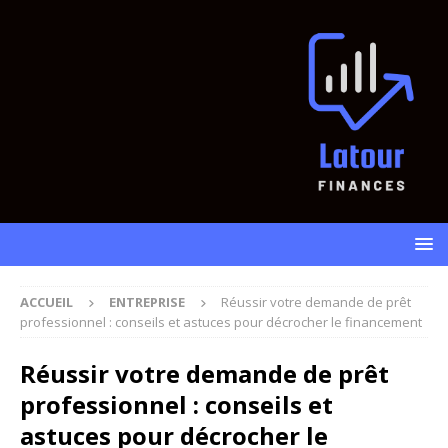
ACCUEIL
ENTREPRISE
Réussir votre demande de prêt
professionnel : conseils et astuces pour décrocher le financement
Réussir votre demande de prêt
professionnel : conseils et
astuces pour décrocher le