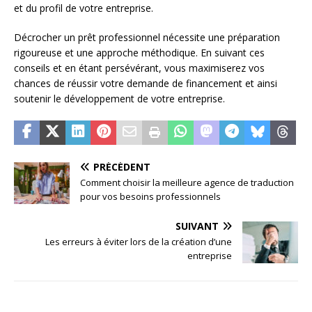
et du profil de votre entreprise.
Décrocher un prêt professionnel nécessite une préparation
rigoureuse et une approche méthodique. En suivant ces
conseils et en étant persévérant, vous maximiserez vos
chances de réussir votre demande de financement et ainsi
soutenir le développement de votre entreprise.
PRÉCÉDENT
Comment choisir la meilleure agence de traduction
pour vos besoins professionnels
SUIVANT
Les erreurs à éviter lors de la création d’une
entreprise