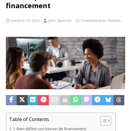
financement
octobre 10, 2023
John Spencer
Commentaires fermés
Table of Contents
1. Bien définir son besoin de financement