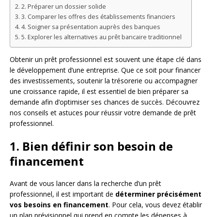
2. Préparer un dossier solide
3. Comparer les offres des établissements financiers
4. Soigner sa présentation auprès des banques
5. Explorer les alternatives au prêt bancaire traditionnel
Obtenir un prêt professionnel est souvent une étape clé dans
le développement d’une entreprise. Que ce soit pour financer
des investissements, soutenir la trésorerie ou accompagner
une croissance rapide, il est essentiel de bien préparer sa
demande afin d’optimiser ses chances de succès. Découvrez
nos conseils et astuces pour réussir votre demande de prêt
professionnel.
1. Bien définir son besoin de
financement
Avant de vous lancer dans la recherche d’un prêt
professionnel, il est important de
déterminer précisément
vos besoins en financement
. Pour cela, vous devez établir
un plan prévisionnel qui prend en compte les dépenses à