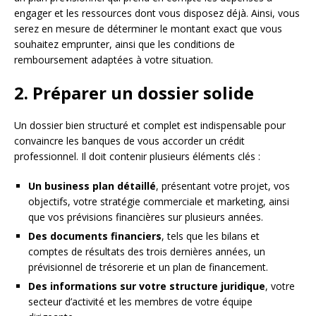
engager et les ressources dont vous disposez déjà. Ainsi, vous
serez en mesure de déterminer le montant exact que vous
souhaitez emprunter, ainsi que les conditions de
remboursement adaptées à votre situation.
2. Préparer un dossier solide
Un dossier bien structuré et complet est indispensable pour
convaincre les banques de vous accorder un crédit
professionnel. Il doit contenir plusieurs éléments clés :
Un business plan détaillé
, présentant votre projet, vos
objectifs, votre stratégie commerciale et marketing, ainsi
que vos prévisions financières sur plusieurs années.
Des documents financiers
, tels que les bilans et
comptes de résultats des trois dernières années, un
prévisionnel de trésorerie et un plan de financement.
Des informations sur votre structure juridique
, votre
secteur d’activité et les membres de votre équipe