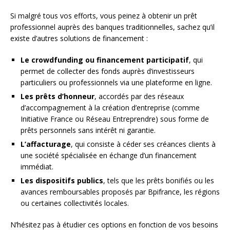
Si malgré tous vos efforts, vous peinez à obtenir un prêt
professionnel auprès des banques traditionnelles, sachez qu’il
existe d’autres solutions de financement :
Le crowdfunding ou financement participatif
, qui
permet de collecter des fonds auprès d’investisseurs
particuliers ou professionnels via une plateforme en ligne.
Les prêts d’honneur
, accordés par des réseaux
d’accompagnement à la création d’entreprise (comme
Initiative France ou Réseau Entreprendre) sous forme de
prêts personnels sans intérêt ni garantie.
L’affacturage
, qui consiste à céder ses créances clients à
une société spécialisée en échange d’un financement
immédiat.
Les dispositifs publics
, tels que les prêts bonifiés ou les
avances remboursables proposés par Bpifrance, les régions
ou certaines collectivités locales.
N’hésitez pas à étudier ces options en fonction de vos besoins